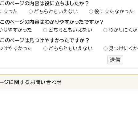
：このページの内容は役に立ちましたか？
に立った
どちらともいえない
役に立たなかった
：このページの内容はわかりやすかったですか？
かりやすかった
どちらともいえない
わかりにくか
：このページは見つけやすかったですか？
つけやすかった
どちらともいえない
見つけにく
送信
ージに関する
お問い合わせ