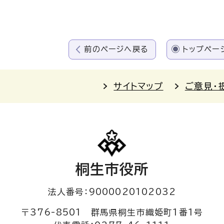
前のページへ戻る
トップペー
サイトマップ
ご意見・
桐生市役所
法人番号：9000020102032
〒376-8501 群馬県桐生市織姫町1番1号