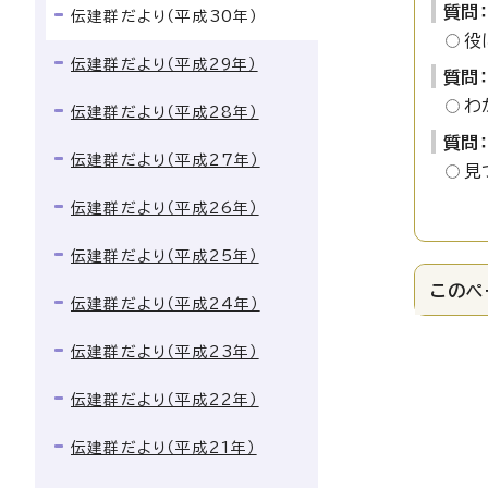
質問
伝建群だより（平成30年）
役
伝建群だより（平成29年）
質問
わ
伝建群だより（平成28年）
質問
伝建群だより（平成27年）
見
伝建群だより（平成26年）
伝建群だより（平成25年）
このペ
伝建群だより（平成24年）
伝建群だより（平成23年）
伝建群だより（平成22年）
伝建群だより（平成21年）