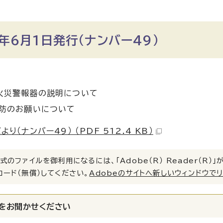
年6月1日発行（ナンバー49）
火災警報器の説明について
防のお願いについて
り（ナンバー49） （PDF 512.4 KB）
式のファイルを御利用になるには、「Adobe（R） Reader（R
ロード（無償）してください。
Adobeのサイトへ新しいウィンドウで
をお聞かせください