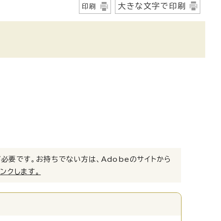
大きな文字で印刷
印刷
）」が必要です。お持ちでない方は、Adobeのサイトから
リンクします。