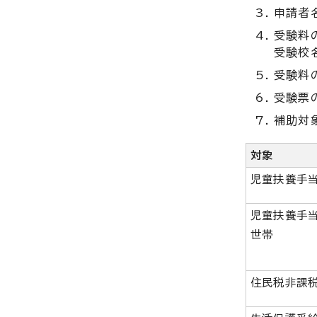
申請者
受験料
受験校
受験料
受験票
補助対
対象
児童扶養手
児童扶養手
世帯
住民税非課税