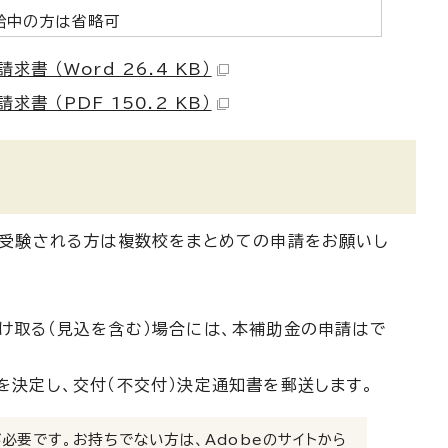
給中の方は省略可
（Word 26.4 KB）
（PDF 150.2 KB）
を受験される方は複数校をまとめての申請をお願いし
け取る（見込を含む）場合には、本補助金の申請はで
決定し、交付（不交付）決定通知書を郵送します。
）」が必要です。お持ちでない方は、Adobeのサイトから