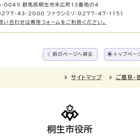
6-0045 群馬県桐生市末広町13番地の4
277-43-2000 ファクシミリ：0277-47-1151
問い合わせは専用フォームをご利用ください。
前のページへ戻る
トップペー
サイトマップ
ご意見・
桐生市役所