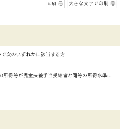
大きな文字で印刷
印刷
等で次のいずれかに該当する方
の所得等が児童扶養手当受給者と同等の所得水準に