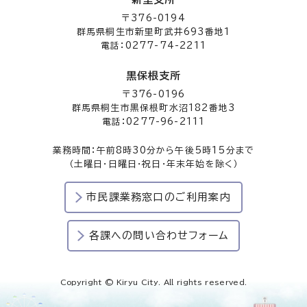
〒376-0194
群馬県桐生市新里町武井693番地1
電話：0277-74-2211
黒保根支所
〒376-0196
群馬県桐生市黒保根町水沼182番地3
電話：0277-96-2111
業務時間：午前8時30分から午後5時15分まで
（土曜日・日曜日・祝日・年末年始を除く）
市民課業務窓口のご利用案内
各課への問い合わせフォーム
Copyright © Kiryu City. All rights reserved.