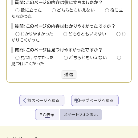
質問：このページの内容は役に立ちましたか？
役に立った
どちらともいえない
役に立
たなかった
質問：このページの内容はわかりやすかったですか？
わかりやすかった
どちらともいえない
わ
かりにくかった
質問：このページは見つけやすかったですか？
見つけやすかった
どちらともいえない
見つけにくかった
送信
前のページへ戻る
トップページへ戻る
スマートフォン表示
PC表示