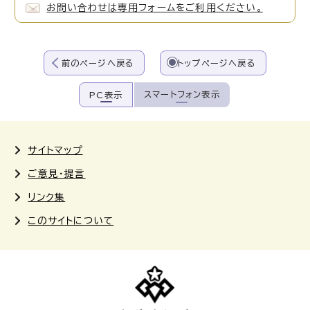
お問い合わせは専用フォームをご利用ください。
前のページへ戻る
トップページへ戻る
スマートフォン表示
PC表示
サイトマップ
ご意見・提言
リンク集
このサイトについて