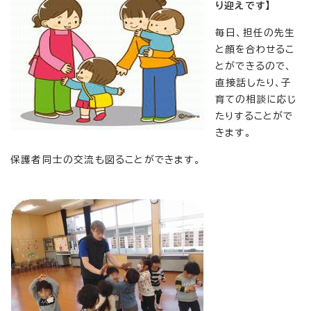
り迎えです】
毎日、担任の先生
と顔を合わせるこ
とができるので、
直接話したり、子
育ての相談に応じ
たりすることがで
きます。
保護者同士の交流も図ることができます。