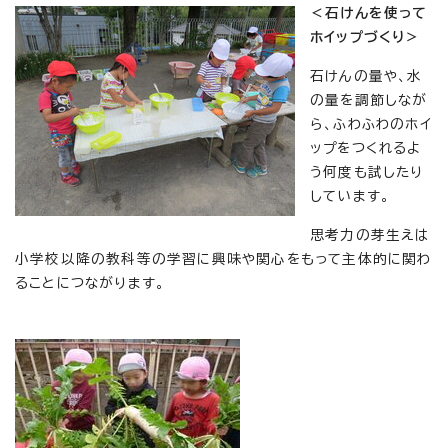
＜石けんを使って
ホイップづくり＞
石けんの量や、水
の量を調節しなが
ら、ふわふわのホイ
ップをつくれるよ
う何度も試したり
しています。
思考力の芽生えは
小学校以降の教科等の学習に興味や関心をもって主体的に関わ
ることにつながります。