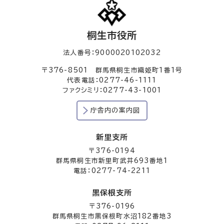
桐生市役所
法人番号：9000020102032
〒376-8501 群馬県桐生市織姫町1番1号
代表電話：0277-46-1111
ファクシミリ：0277-43-1001
庁舎内の案内図
新里支所
〒376-0194
群馬県桐生市新里町武井693番地1
電話：0277-74-2211
黒保根支所
〒376-0196
群馬県桐生市黒保根町水沼182番地3