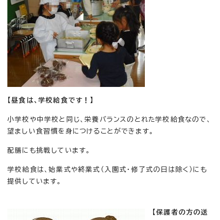
【昼食は、学校給食です！】
小学校や中学校と同じ、栄養バランスのとれた学校給食なので、
望ましい食習慣を身につけることができます。
配膳にも挑戦しています。
学校給食は、始業式や終業式（入園式・修了式の日は除く）にも
提供しています。
【保護者の方の送