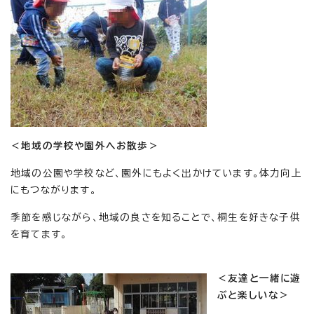
＜地域の学校や園外へお散歩＞
地域の公園や学校など、園外にもよく出かけています。体力向上
にもつながります。
季節を感じながら、地域の良さを知ることで、桐生を好きな子供
を育てます。
＜友達と一緒に遊
ぶと楽しいな＞