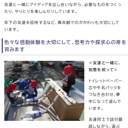
友達と一緒にアイディアを出し合いながら、必要なものをつくっ
たり、やりとりを楽しんだりしています。
年下の友達を招待するなど、異年齢でのかかわりも大切にして
います。
色々な感動体験を大切にして、思考力や探求心の芽を
育みます
＜友達と一緒に、
知恵を絞って＞
トイレットペーパー
芯や牛乳パックを
つなぎ合わせ、夢
中になって遊んで
います。
友達同士で試行錯
誤しながら、遊ぶ