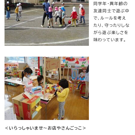
同学年・異年齢の
友達同士で遊ぶ中
で、ルールを考え
たり、守ったりしな
がら遊ぶ楽しさを
味わっています。
＜いらっしゃいませ～お店やさんごっこ＞