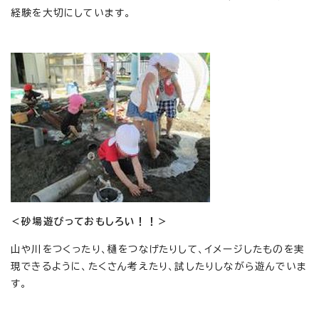
経験を大切にしています。
＜砂場遊びっておもしろい！！＞
山や川をつくったり、樋をつなげたりして、イメージしたものを実
現できるように、たくさん考えたり、試したりしながら遊んでいま
す。