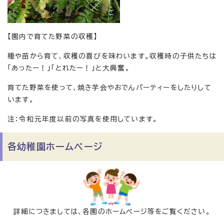
【園内で育てた野菜の収穫】
種や苗から育て、収穫の喜びを味わいます。収穫時の子供たちは
「あったー！」「とれたー！」と大興奮。
育てた野菜を使って、焼き芋会やおでんパーティーをしたりして
います。
注：令和元年度以前の写真を使用しています。
各幼稚園ホームページ
詳細につきましては、各園のホームページ等をご覧ください。