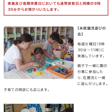
実施及び長期休業日においても通常保育日と同様の8時
30分からお預かりいたします。
【未就園児遊びの
会】
毎週火曜日（9時
30分～11時）に
実施しています。
親子で一緒に園の
行事に参加した
り、在園児と一緒
に遊んだりします。
子育ての相談にも応じます。