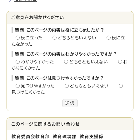
ご意見をお聞かせください
質問：このページの内容は役に立ちましたか？
役に立った
どちらともいえない
役に立
たなかった
質問：このページの内容はわかりやすかったですか？
わかりやすかった
どちらともいえない
わ
かりにくかった
質問：このページは見つけやすかったですか？
見つけやすかった
どちらともいえない
見つけにくかった
送信
このページに関する
お問い合わせ
教育委員会教育部 教育環境課 教育支援係