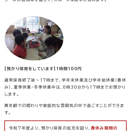
【預かり保育をしています】1時間100円
通常保育終了後～17時まで、学年末休業及び学年始休業（春休
み）、夏季休業・冬季休業中は、8時30分から17時までお預かり
します。
異年齢での関わりや家庭的な雰囲気の中で過ごすことができま
す。
令和7年度より、預かり保育の拡充を図り、
春休み期間の