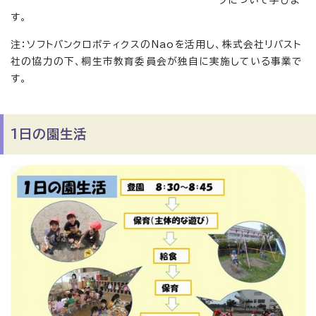
グについて学びま
す。
注：ソフトバンクロボティクスのNaoを活用し、株式会社リバスト
社の協力の下、桐生市教育委員会が独自に実施している事業で
す。
1日の園生活