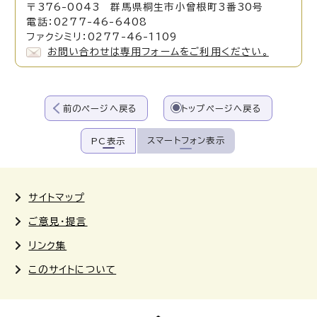
〒376-0043 群馬県桐生市小曾根町3番30号
電話：0277-46-6408
ファクシミリ：0277-46-1109
お問い合わせは専用フォームをご利用ください。
前のページへ戻る
トップページへ戻る
スマートフォン表示
PC表示
サイトマップ
ご意見・提言
リンク集
このサイトについて