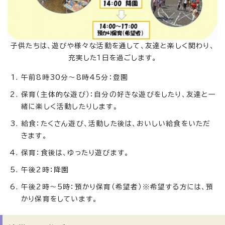
子供たちは、遊びや様々な活動を通して、友達と楽しく関わり、
充実した1日を過ごします。
午前8時30分～8時45分：登園
保育（主体的な遊び）：自分の好きな遊びをしたり、友達と一
緒に楽しく活動したりします。
給食：たくさん遊び、活動した後は、おいしい給食をいただ
きます。
保育：食後は、ゆったり遊びます。
午後2時：降園
午後2時～5時：預かり保育（希望者）※希望する方には、預
かり保育をしています。