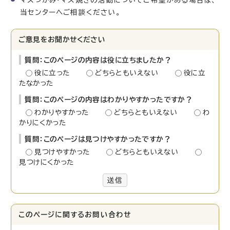
マスつかみ・マス焼きの活動についてご希望がある場合は、
当センターへご相談ください。
ご意見をお聞かせください
質問：このページの内容は役に立ちましたか？
役に立った
どちらともいえない
役に立
たなかった
質問：このページの内容はわかりやすかったですか？
わかりやすかった
どちらともいえない
わ
かりにくかった
質問：このページは見つけやすかったですか？
見つけやすかった
どちらともいえない
見つけにくかった
送信
このページに関する
お問い合わせ