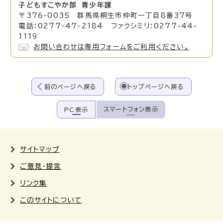
子どもすこやか部 青少年課
〒376-0035 群馬県桐生市仲町一丁目8番37号
電話：0277-47-2184 ファクシミリ：0277-44-
1119
お問い合わせは専用フォームをご利用ください。
前のページへ戻る
トップページへ戻る
スマートフォン表示
PC表示
サイトマップ
ご意見・提言
リンク集
このサイトについて