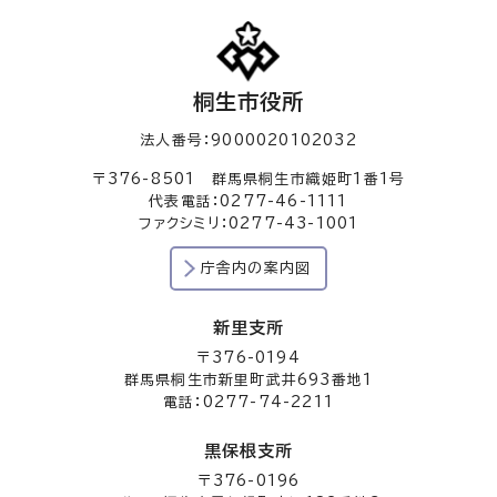
桐生市役所
法人番号：9000020102032
〒376-8501 群馬県桐生市織姫町1番1号
代表電話：0277-46-1111
ファクシミリ：0277-43-1001
庁舎内の案内図
新里支所
〒376-0194
群馬県桐生市新里町武井693番地1
電話：0277-74-2211
黒保根支所
〒376-0196