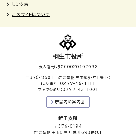
リンク集
このサイトについて
桐生市役所
法人番号：9000020102032
〒376-8501 群馬県桐生市織姫町1番1号
代表電話：0277-46-1111
ファクシミリ：0277-43-1001
庁舎内の案内図
新里支所
〒376-0194
群馬県桐生市新里町武井693番地1