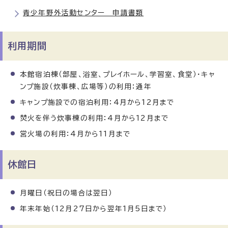
青少年野外活動センター 申請書類
利用期間
本館宿泊棟（部屋、浴室、プレイホール、学習室、食堂）・キャ
ンプ施設（炊事棟、広場等）の利用：通年
キャンプ施設での宿泊利用：4月から12月まで
焚火を伴う炊事棟の利用：4月から12月まで
営火場の利用：4月から11月まで
休館日
月曜日（祝日の場合は翌日）
年末年始（12月27日から翌年1月5日まで）