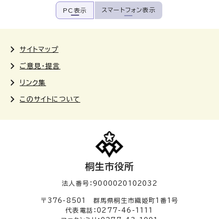
スマートフォン表示
PC表示
サイトマップ
ご意見・提言
リンク集
このサイトについて
桐生市役所
法人番号：9000020102032
〒376-8501 群馬県桐生市織姫町1番1号
代表電話：0277-46-1111