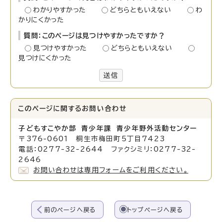
わかりやすかった
どちらともいえない
わ
かりにくかった
質問：このページは見つけやすかったですか？
見つけやすかった
どちらともいえない
見つけにくかった
送信
このページに関する
お問い合わせ
子どもすこやか部 青少年課 青少年野外活動センター
〒376-0601 桐生市梅田町5丁目7423
電話：0277-32-2644 ファクシミリ：0277-32-
2646
お問い合わせは専用フォームをご利用ください。
前のページへ戻る
トップページへ戻る