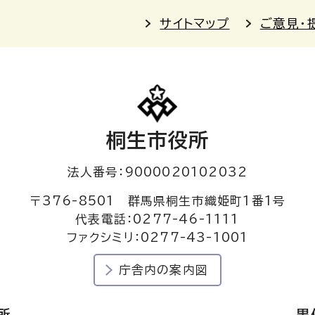
サイトマップ
ご意見・
桐生市役所
法人番号：9000020102032
〒376-8501 群馬県桐生市織姫町1番1号
代表電話：0277-46-1111
ファクシミリ：0277-43-1001
庁舎内の案内図
所
黒