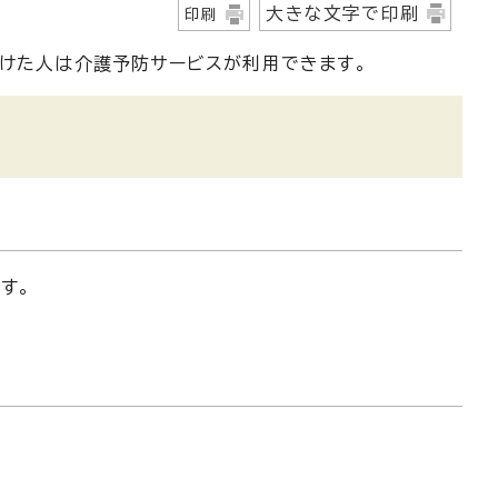
大きな文字で印刷
印刷
受けた人は介護予防サービスが利用できます。
す。