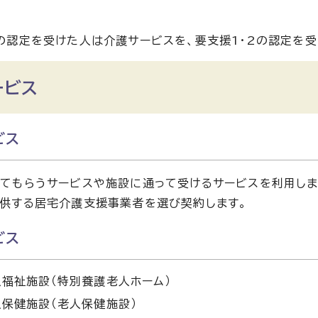
の認定を受けた人は介護サービスを、要支援1・2の認定を
ービス
ビス
てもらうサービスや施設に通って受けるサービスを利用しま
供する居宅介護支援事業者を選び契約します。
ビス
福祉施設（特別養護老人ホーム）
保健施設（老人保健施設）