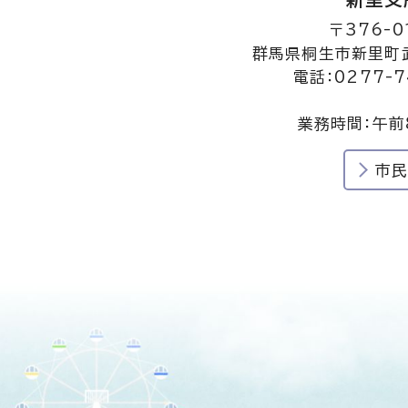
〒376-0
群馬県桐生市新里町武
電話：0277-7
業務時間：午前
市