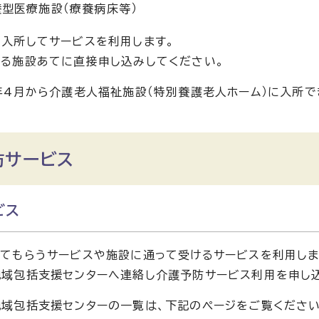
型医療施設（療養病床等）
入所してサービスを利用します。
る施設あてに直接申し込みしてください。
年4月から介護老人福祉施設（特別養護老人ホーム）に入所で
防サービス
ビス
てもらうサービスや施設に通って受けるサービスを利用しま
域包括支援センターへ連絡し介護予防サービス利用を申し
域包括支援センターの一覧は、下記のページをご覧ください