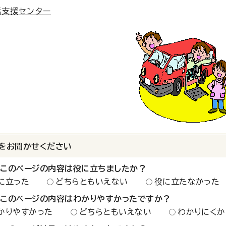
括支援センター
をお聞かせください
：このページの内容は役に立ちましたか？
に立った
どちらともいえない
役に立たなかった
：このページの内容はわかりやすかったですか？
かりやすかった
どちらともいえない
わかりにくか