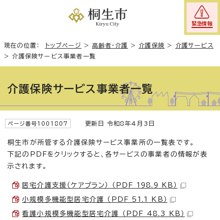
緊急情報
現在の位置：
トップページ
>
高齢者・介護
>
介護保険
>
介護サービス
>
介護保険サービス事業者一覧
介護保険サービス事業者一覧
更新日 令和8年4月3日
ページ番号1001807
桐生市が所管する介護保険サービス事業所の一覧表です。
下記のPDFをクリックすると、各サービスの事業者の情報が表
示されます。
居宅介護支援（ケアプラン） （PDF 198.9 KB）
小規模多機能型居宅介護 （PDF 51.1 KB）
看護小規模多機能型居宅介護 （PDF 48.3 KB）