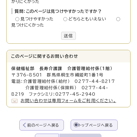
かりにくかった
質問：このページは見つけやすかったですか？
見つけやすかった
どちらともいえない
見つけにくかった
送信
このページに関する
お問い合わせ
保健福祉部 長寿介護課 介護管理給付係（1階）
〒376-8501 群馬県桐生市織姫町1番1号
電話：介護管理給付係（給付） 0277-44-8217
介護管理給付係（保険料） 0277-44-
8219 ファクシミリ：0277-45-2940
お問い合わせは専用フォームをご利用ください。
前のページへ戻る
トップページへ戻る