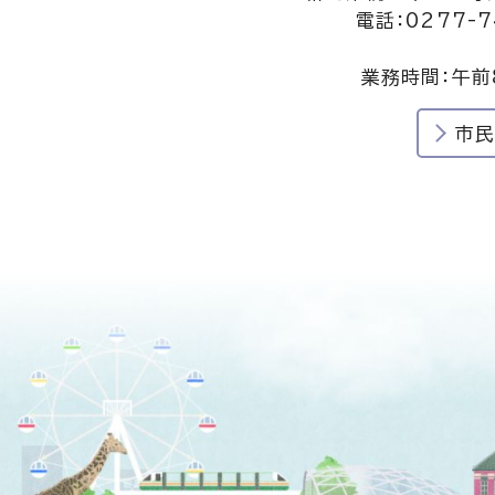
電話：0277-7
業務時間：午前
市