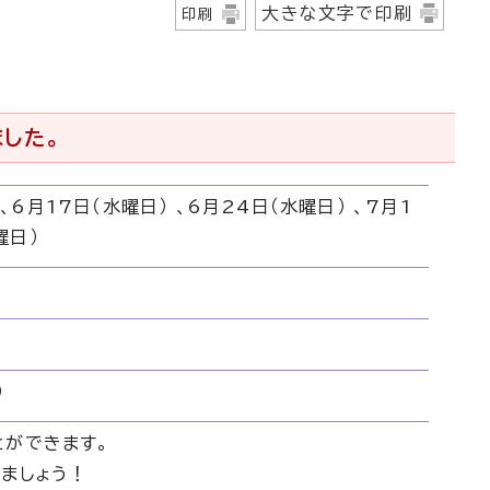
大きな文字で印刷
印刷
ました。
、6月17日（水曜日） 、6月24日（水曜日） 、7月1
曜日）
）
とができます。
ましょう！