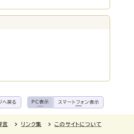
PC表示
ジへ戻る
スマートフォン表示
提言
リンク集
このサイトについて