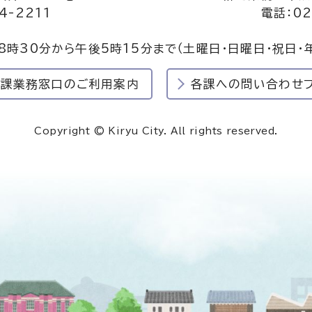
4-2211
電話：02
8時30分から午後5時15分まで
（土曜日・日曜日・祝日・
民課業務窓口のご利用案内
各課への問い合わせ
Copyright © Kiryu City. All rights reserved.