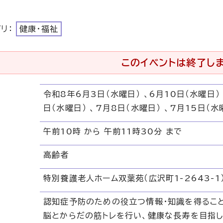
ゴリ：
健康・福祉
このイベントは終了し
令和8年6月3日（水曜日） 、6月10日（水曜日） 
日（水曜日） 、7月8日（水曜日） 、7月15日（水
午前10時 から 午前11時30分 まで
高齢者
特別養護老人ホーム双葉苑（広沢町1-2643-1
認知症予防のための役立つ情報・知識を得るこ
脳とからだの筋トレを行い、健康な長寿を目指し