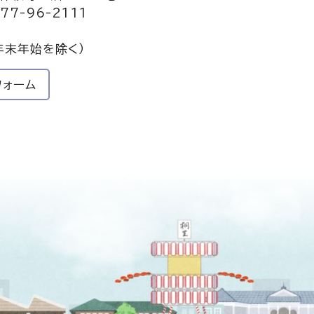
77-96-2111
年末年始を除く）
フォーム