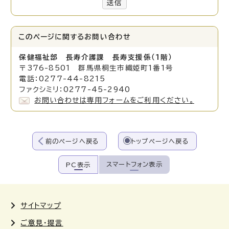
送信
このページに関する
お問い合わせ
保健福祉部 長寿介護課 長寿支援係（1階）
〒376-8501 群馬県桐生市織姫町1番1号
電話：0277-44-8215
ファクシミリ：0277-45-2940
お問い合わせは専用フォームをご利用ください。
前のページへ戻る
トップページへ戻る
スマートフォン表示
PC表示
サイトマップ
ご意見・提言