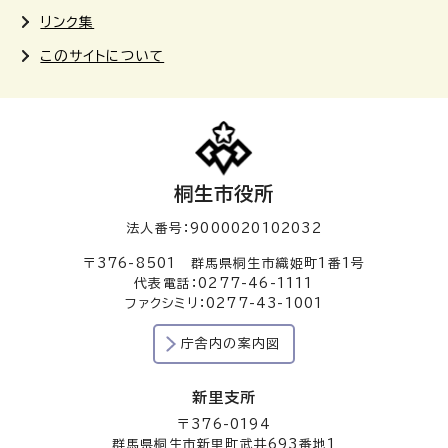
リンク集
このサイトについて
桐生市役所
法人番号：9000020102032
〒376-8501 群馬県桐生市織姫町1番1号
代表電話：0277-46-1111
ファクシミリ：0277-43-1001
庁舎内の案内図
新里支所
〒376-0194
群馬県桐生市新里町武井693番地1