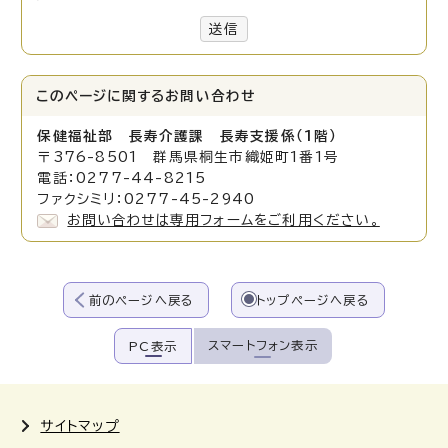
送信
このページに関する
お問い合わせ
保健福祉部 長寿介護課 長寿支援係（1階）
〒376-8501 群馬県桐生市織姫町1番1号
電話：0277-44-8215
ファクシミリ：0277-45-2940
お問い合わせは専用フォームをご利用ください。
前のページへ戻る
トップページへ戻る
スマートフォン表示
PC表示
サイトマップ