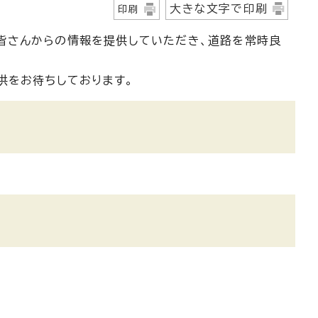
大きな文字で印刷
印刷
皆さんからの情報を提供していただき、道路を常時良
供をお待ちしております。