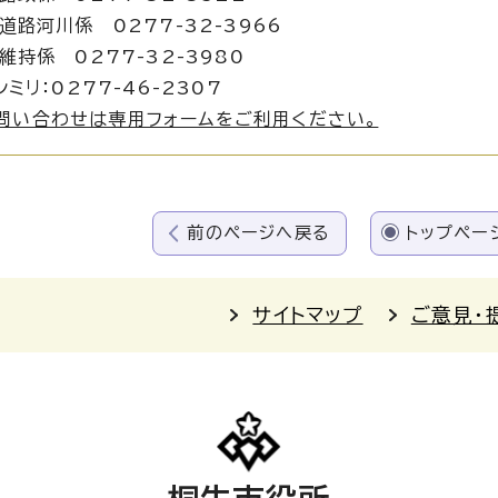
川係 0277-32-3966
 0277-32-3980
シミリ：0277-46-2307
問い合わせは専用フォームをご利用ください。
前のページへ戻る
トップペー
サイトマップ
ご意見・