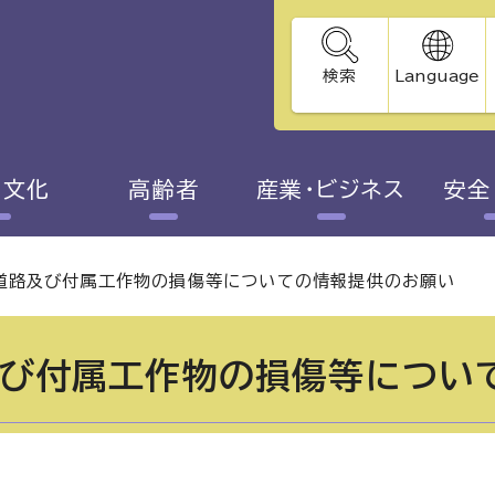
検索
Language
・文化
高齢者
産業・ビジネス
安全
道路及び付属工作物の損傷等についての情報提供のお願い
び付属工作物の損傷等につい