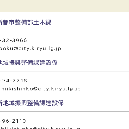
所都市整備部土木課
-32-3966
oku@city.kiryu.lg.jp
地域振興整備課建設係
-74-2218
iikishinko@city.kiryu.lg.jp
所地域振興整備課建設係
-96-2110
iikishinko@city.kiryu.lg.jp