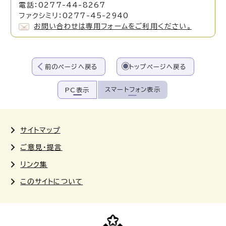
電話：0277-44-8267
ファクシミリ：0277-45-2940
お問い合わせは専用フォームをご利用ください。
前のページへ戻る
トップページへ戻る
スマートフォン表示
PC表示
サイトマップ
ご意見・提言
リンク集
このサイトについて