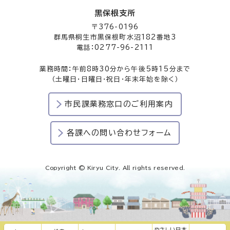
黒保根支所
〒376-0196
群馬県桐生市黒保根町水沼182番地3
電話：0277-96-2111
業務時間：午前8時30分から午後5時15分まで
（土曜日・日曜日・祝日・年末年始を除く）
市民課業務窓口のご利用案内
各課への問い合わせフォーム
Copyright © Kiryu City. All rights reserved.
やさしい日本