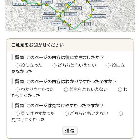
ご意見をお聞かせください
質問：このページの内容は役に立ちましたか？
役に立った
どちらともいえない
役に立
たなかった
質問：このページの内容はわかりやすかったですか？
わかりやすかった
どちらともいえない
わ
かりにくかった
質問：このページは見つけやすかったですか？
見つけやすかった
どちらともいえない
見つけにくかった
送信