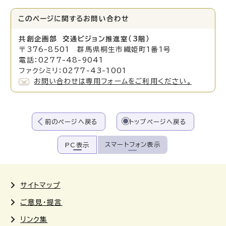
このページに関する
お問い合わせ
共創企画部 交通ビジョン推進室（3階）
〒376-8501 群馬県桐生市織姫町1番1号
電話：0277-48-9041
ファクシミリ：0277-43-1001
お問い合わせは専用フォームをご利用ください。
前のページへ戻る
トップページへ戻る
スマートフォン表示
PC表示
サイトマップ
ご意見・提言
リンク集