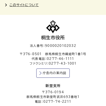
このサイトについて
桐生市役所
法人番号：9000020102032
〒376-8501 群馬県桐生市織姫町1番1号
代表電話：0277-46-1111
ファクシミリ：0277-43-1001
庁舎内の案内図
新里支所
〒376-0194
群馬県桐生市新里町武井693番地1
電話：0277-74-2211