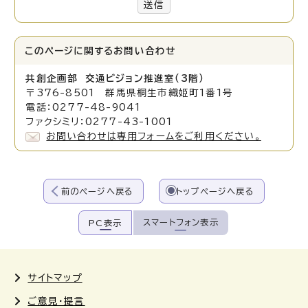
送信
このページに関する
お問い合わせ
共創企画部 交通ビジョン推進室（3階）
〒376-8501 群馬県桐生市織姫町1番1号
電話：0277-48-9041
ファクシミリ：0277-43-1001
お問い合わせは専用フォームをご利用ください。
前のページへ戻る
トップページへ戻る
スマートフォン表示
PC表示
サイトマップ
ご意見・提言