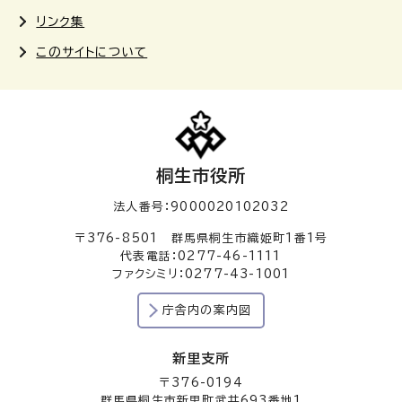
リンク集
このサイトについて
桐生市役所
法人番号：9000020102032
〒376-8501 群馬県桐生市織姫町1番1号
代表電話：0277-46-1111
ファクシミリ：0277-43-1001
庁舎内の案内図
新里支所
〒376-0194
群馬県桐生市新里町武井693番地1