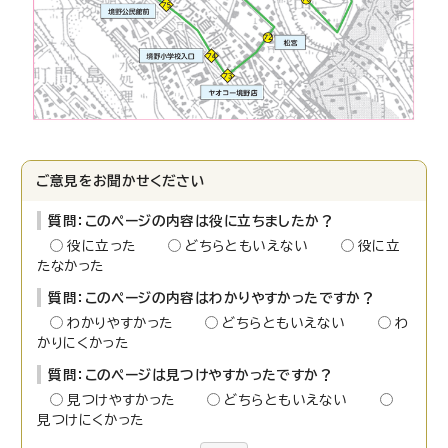
ご意見をお聞かせください
質問：このページの内容は役に立ちましたか？
役に立った
どちらともいえない
役に立
たなかった
質問：このページの内容はわかりやすかったですか？
わかりやすかった
どちらともいえない
わ
かりにくかった
質問：このページは見つけやすかったですか？
見つけやすかった
どちらともいえない
見つけにくかった