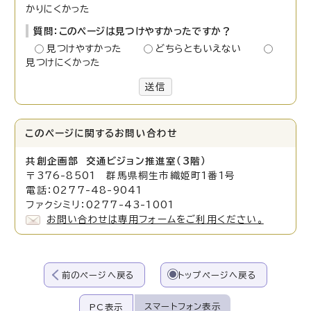
かりにくかった
質問：このページは見つけやすかったですか？
見つけやすかった
どちらともいえない
見つけにくかった
送信
このページに関する
お問い合わせ
共創企画部 交通ビジョン推進室（3階）
〒376-8501 群馬県桐生市織姫町1番1号
電話：0277-48-9041
ファクシミリ：0277-43-1001
お問い合わせは専用フォームをご利用ください。
前のページへ戻る
トップページへ戻る
スマートフォン表示
PC表示