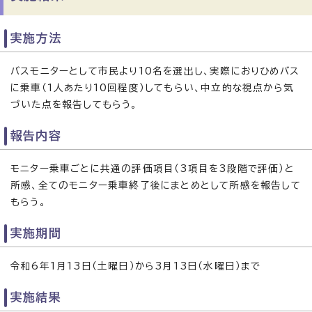
実施方法
バスモニターとして市民より10名を選出し、実際におりひめバス
に乗車（1人あたり10回程度）してもらい、中立的な視点から気
づいた点を報告してもらう。
報告内容
モニター乗車ごとに共通の評価項目（3項目を3段階で評価）と
所感、全てのモニター乗車終了後にまとめとして所感を報告して
もらう。
実施期間
令和6年1月13日（土曜日）から3月13日（水曜日）まで
実施結果