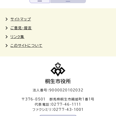
サイトマップ
ご意見・提言
リンク集
このサイトについて
桐生市役所
法人番号：9000020102032
〒376-8501 群馬県桐生市織姫町1番1号
代表電話：0277-46-1111
ファクシミリ：0277-43-1001