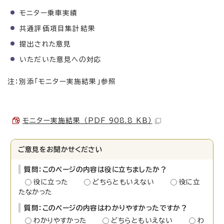
モニター乗車実績
共通評価項目集計結果
提出された意見
いただいた意見への対応
注：別添「モニター実施結果」参照
モニター実施結果 （PDF 908.8 KB）
ご意見をお聞かせください
質問：このページの内容は役に立ちましたか？
役に立った
どちらともいえない
役に立
たなかった
質問：このページの内容はわかりやすかったですか？
わかりやすかった
どちらともいえない
わ