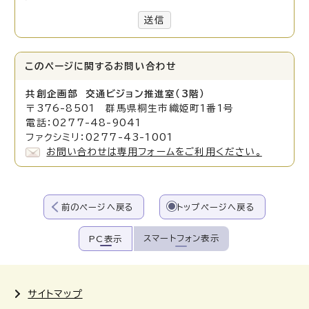
送信
このページに関する
お問い合わせ
共創企画部 交通ビジョン推進室（3階）
〒376-8501 群馬県桐生市織姫町1番1号
電話：0277-48-9041
ファクシミリ：0277-43-1001
お問い合わせは専用フォームをご利用ください。
前のページへ戻る
トップページへ戻る
スマートフォン表示
PC表示
サイトマップ