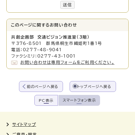
送信
このページに関する
お問い合わせ
共創企画部 交通ビジョン推進室（3階）
〒376-8501 群馬県桐生市織姫町1番1号
電話：0277-48-9041
ファクシミリ：0277-43-1001
お問い合わせは専用フォームをご利用ください。
前のページへ戻る
トップページへ戻る
スマートフォン表示
PC表示
サイトマップ
ご意見・提言