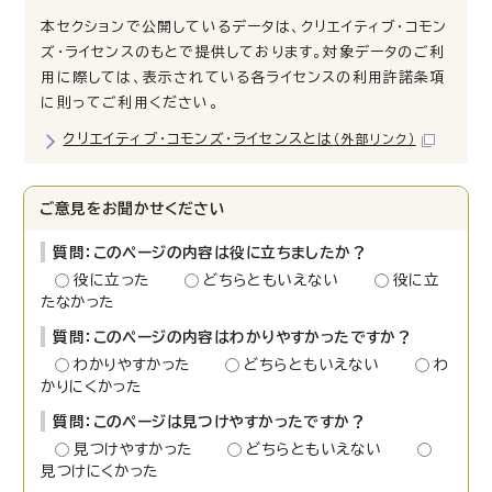
本セクションで公開しているデータは、クリエイティブ・コモン
ズ・ライセンスのもとで提供しております。対象データのご利
用に際しては、表示されている各ライセンスの利用許諾条項
に則ってご利用ください。
クリエイティブ・コモンズ・ライセンスとは
（外部リンク）
ご意見をお聞かせください
質問：このページの内容は役に立ちましたか？
役に立った
どちらともいえない
役に立
たなかった
質問：このページの内容はわかりやすかったですか？
わかりやすかった
どちらともいえない
わ
かりにくかった
質問：このページは見つけやすかったですか？
見つけやすかった
どちらともいえない
見つけにくかった