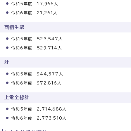
令和5年度 17,966人
令和6年度 21,261人
西桐生駅
令和5年度 523,547人
令和6年度 529,714人
計
令和5年度 944,377人
令和6年度 972,816人
上電全線計
令和5年度 2,714,688人
令和6年度 2,773,510人