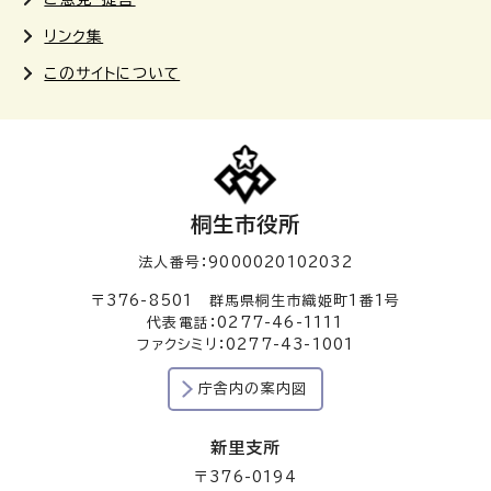
リンク集
このサイトについて
桐生市役所
法人番号：9000020102032
〒376-8501 群馬県桐生市織姫町1番1号
代表電話：0277-46-1111
ファクシミリ：0277-43-1001
庁舎内の案内図
新里支所
〒376-0194