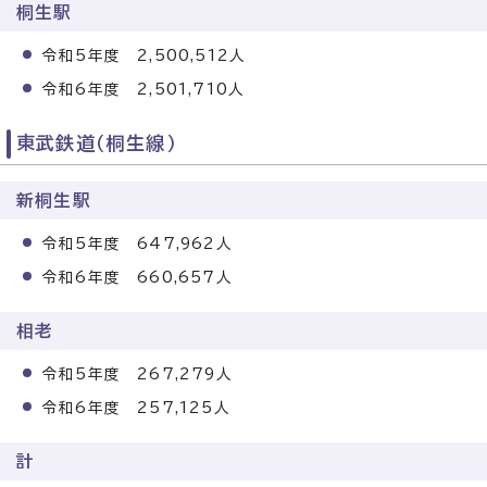
桐生駅
令和5年度 2,500,512人
令和6年度 2,501,710人
東武鉄道（桐生線）
新桐生駅
令和5年度 647,962人
令和6年度 660,657人
相老
令和5年度 267,279人
令和6年度 257,125人
計