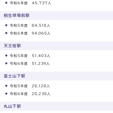
令和6年度 45,737人
桐生球場前駅
令和5年度 84,518人
令和6年度 94,065人
天王宿駅
令和5年度 51,403人
令和6年度 51,239人
富士山下駅
令和5年度 28,128人
令和6年度 28,238人
丸山下駅