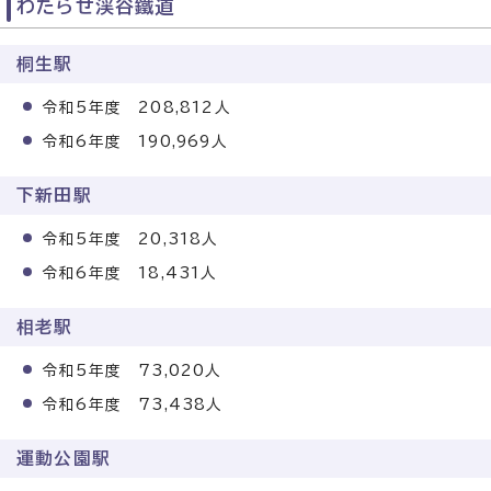
わたらせ渓谷鐵道
桐生駅
令和5年度 208,812人
令和6年度 190,969人
下新田駅
令和5年度 20,318人
令和6年度 18,431人
相老駅
令和5年度 73,020人
令和6年度 73,438人
運動公園駅