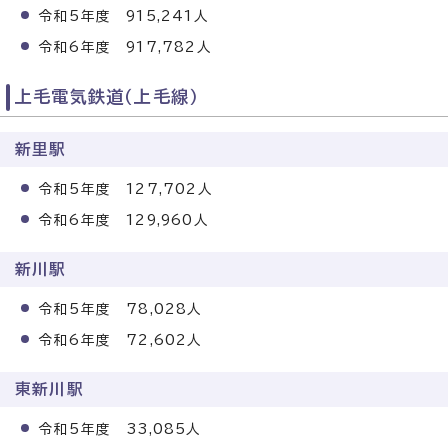
令和5年度 915,241人
令和6年度 917,782人
上毛電気鉄道（上毛線）
新里駅
令和5年度 127,702人
令和6年度 129,960人
新川駅
令和5年度 78,028人
令和6年度 72,602人
東新川駅
令和5年度 33,085人