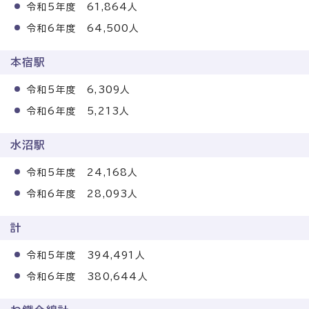
令和5年度 61,864人
令和6年度 64,500人
本宿駅
令和5年度 6,309人
令和6年度 5,213人
水沼駅
令和5年度 24,168人
令和6年度 28,093人
計
令和5年度 394,491人
令和6年度 380,644人