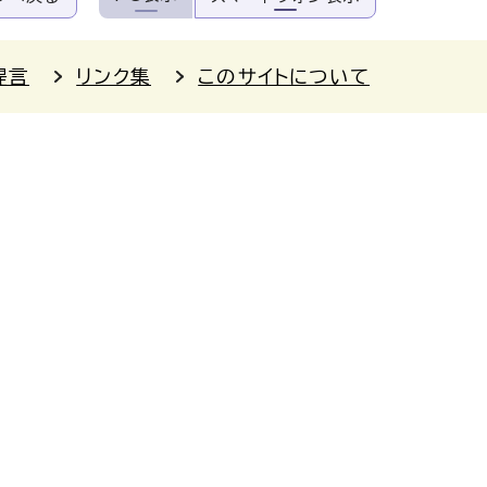
提言
リンク集
このサイトについて