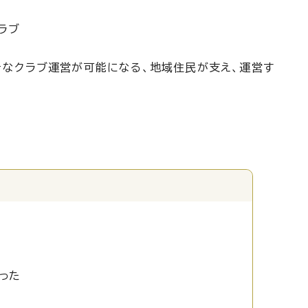
ラブ
きなクラブ運営が可能になる、地域住民が支え、運営す
った