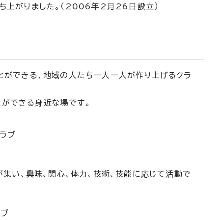
上がりました。（2006年2月26日設立）
とができる、地域の人たち一人一人が作り上げるクラ
と
ができる身近な場です。
ラブ
集い、興味、関心、体力、技術、技能に応じて活動で
ラブ