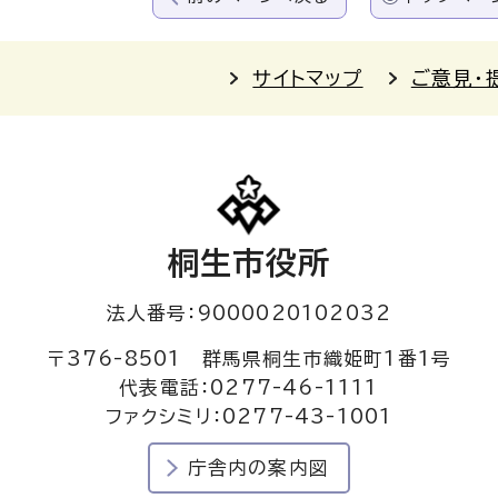
サイトマップ
ご意見・
桐生市役所
法人番号：9000020102032
〒376-8501 群馬県桐生市織姫町1番1号
代表電話：0277-46-1111
ファクシミリ：0277-43-1001
庁舎内の案内図