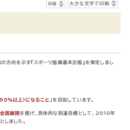
大きな文字で印刷
印刷
興の方向を示す『スポーツ振興基本計画』を策定しまし
50%以上）になること」
を目指しています。
の全国展開
を掲げ、具体的な到達目標として、2010年
としました。