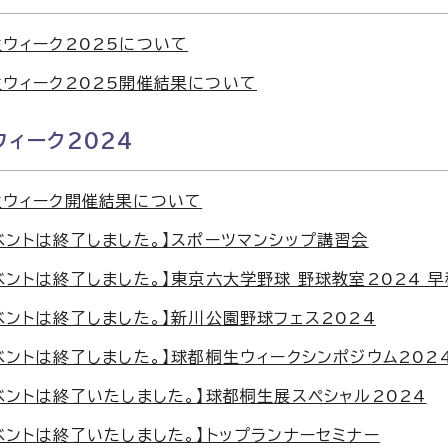
ウィーク2025について
ウィーク2025開催結果について
ィーク2024
生ウィーク開催結果について
ベントは終了しました。】スポーツマンシップ講習会
ベントは終了しました。】東京六大学野球 野球教室2024 
ベントは終了しました。】新川公園野球フェス2024
ベントは終了しました。】球都桐生ウィークシンポジウム202
ベントは終了いたしました。】球都桐生展スペシャル2024
ベントは終了いたしました。】トップランナーセミナー