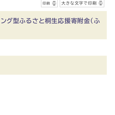
大きな文字で印刷
印刷
ィング型ふるさと桐生応援寄附金（ふ