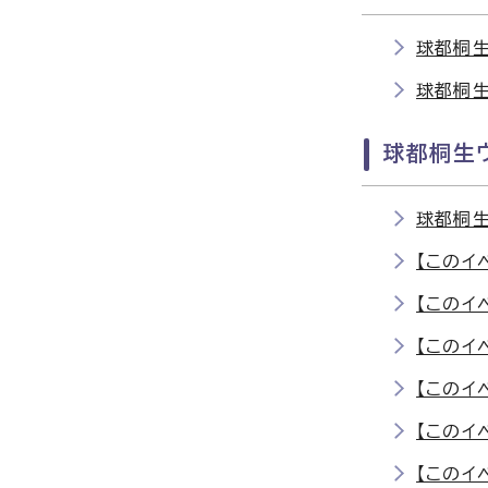
球都桐生
球都桐生
球都桐生ウ
球都桐
【このイ
【このイ
【このイ
【このイ
【このイ
【このイ