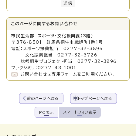
送信
このページに関する
お問い合わせ
市民生活部 スポーツ・文化振興課（3階）
〒376-8501 群馬県桐生市織姫町1番1号
電話：スポーツ振興担当 0277-32-3895
文化振興担当 0277-32-3726
球都桐生プロジェクト担当 0277-32-3896
ファクシミリ：0277-43-1001
お問い合わせは専用フォームをご利用ください。
前のページへ戻る
トップページへ戻る
スマートフォン表示
PC表示