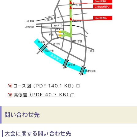
コース図 （PDF 140.1 KB）
高低差 （PDF 40.7 KB）
問い合わせ先
大会に関する問い合わせ先