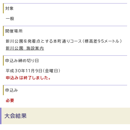
対象
一般
開催場所
新川公園を発着点とする本町通りコース（標高差95メートル）
新川公園 施設案内
申込み締め切り日
平成30年11月9日（金曜日）
申込みは終了しました。
申込み
必要
大会結果