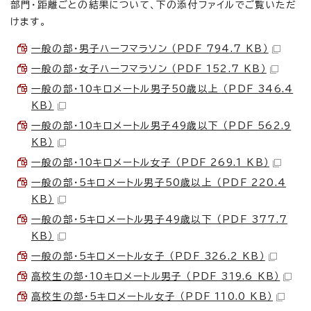
部門・距離ごとの結果について、下の添付ファイルでご覧いただ
けます。
一般の部・男子ハーフマラソン （PDF 794.7 KB）
一般の部・女子ハーフマラソン （PDF 152.7 KB）
一般の部・10キロメートル男子50歳以上 （PDF 346.4
KB）
一般の部・10キロメートル男子49歳以下 （PDF 562.9
KB）
一般の部・10キロメートル女子 （PDF 269.1 KB）
一般の部・5キロメートル男子50歳以上 （PDF 220.4
KB）
一般の部・5キロメートル男子49歳以下 （PDF 377.7
KB）
一般の部・5キロメートル女子 （PDF 326.2 KB）
高校生の部・10キロメートル男子 （PDF 319.6 KB）
高校生の部・5キロメートル女子 （PDF 110.0 KB）