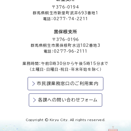
〒376-0194
群馬県桐生市新里町武井693番地1
電話：0277-74-2211
黒保根支所
〒376-0196
群馬県桐生市黒保根町水沼182番地3
電話：0277-96-2111
業務時間：午前8時30分から午後5時15分まで
（土曜日・日曜日・祝日・年末年始を除く）
市民課業務窓口のご利用案内
各課への問い合わせフォーム
Copyright © Kiryu City. All rights reserved.