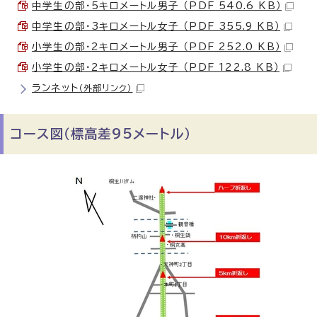
中学生の部・5キロメートル男子 （PDF 540.6 KB）
中学生の部・3キロメートル女子 （PDF 355.9 KB）
小学生の部・2キロメートル男子 （PDF 252.0 KB）
小学生の部・2キロメートル女子 （PDF 122.8 KB）
ランネット
（外部リンク）
コース図（標高差95メートル）