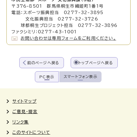
〒376-8501 群馬県桐生市織姫町1番1号
電話：スポーツ振興担当 0277-32-3895
文化振興担当 0277-32-3726
球都桐生プロジェクト担当 0277-32-3896
ファクシミリ：0277-43-1001
お問い合わせは専用フォームをご利用ください。
前のページへ戻る
トップページへ戻る
スマートフォン表示
PC表示
サイトマップ
ご意見・提言
リンク集
このサイトについて