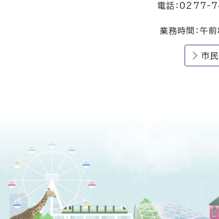
電話：0277-7
業務時間：午前
市