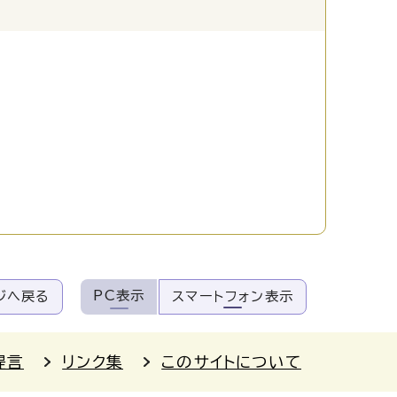
PC表示
ジへ戻る
スマートフォン表示
提言
リンク集
このサイトについて