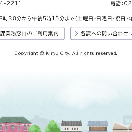
4-2211
電話：02
8時30分から午後5時15分まで
（土曜日・日曜日・祝日・
民課業務窓口のご利用案内
各課への問い合わせ
Copyright © Kiryu City. All rights reserved.