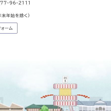
77-96-2111
年末年始を除く）
フォーム