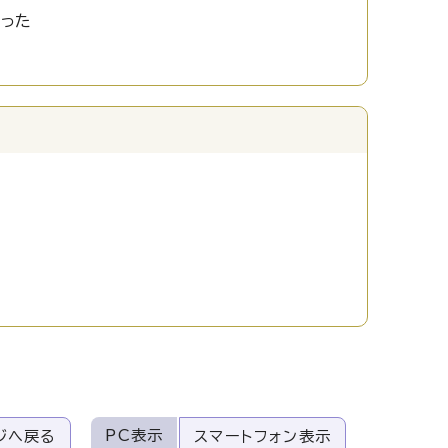
かった
PC表示
ジへ戻る
スマートフォン表示