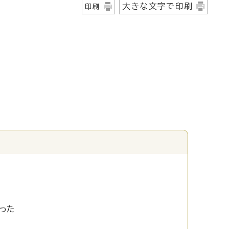
大きな文字で印刷
印刷
った