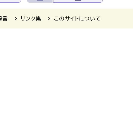
提言
リンク集
このサイトについて