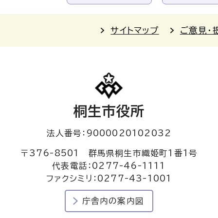
サイトマップ
ご意見・
桐生市役所
法人番号：9000020102032
〒376-8501 群馬県桐生市織姫町1番1号
代表電話：0277-46-1111
ファクシミリ：0277-43-1001
庁舎内の案内図