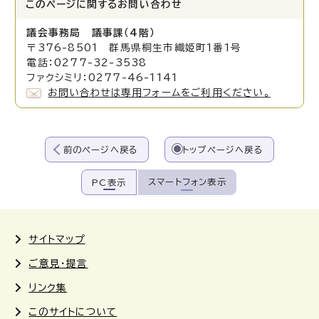
このページに関する
お問い合わせ
議会事務局 議事課（4階）
〒376-8501 群馬県桐生市織姫町1番1号
電話：0277-32-3538
ファクシミリ：0277-46-1141
お問い合わせは専用フォームをご利用ください。
前のページへ戻る
トップページへ戻る
スマートフォン表示
PC表示
サイトマップ
ご意見・提言
リンク集
このサイトについて