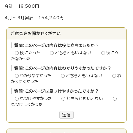
合計 19,500円
4月～3月累計 154,240円
ご意見をお聞かせください
質問：このページの内容は役に立ちましたか？
役に立った
どちらともいえない
役に立
たなかった
質問：このページの内容はわかりやすかったですか？
わかりやすかった
どちらともいえない
わ
かりにくかった
質問：このページは見つけやすかったですか？
見つけやすかった
どちらともいえない
見つけにくかった
送信