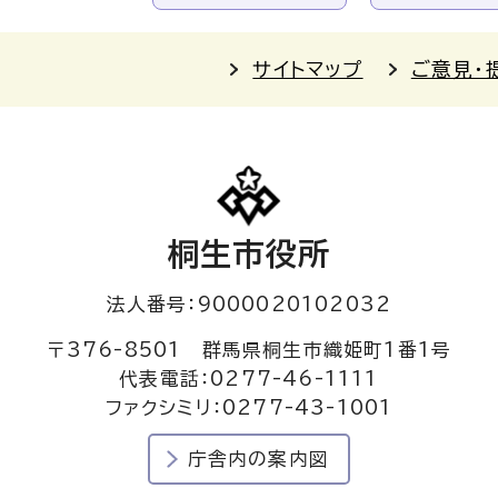
サイトマップ
ご意見・
桐生市役所
法人番号：9000020102032
〒376-8501 群馬県桐生市織姫町1番1号
代表電話：0277-46-1111
ファクシミリ：0277-43-1001
庁舎内の案内図