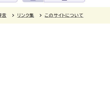
提言
リンク集
このサイトについて