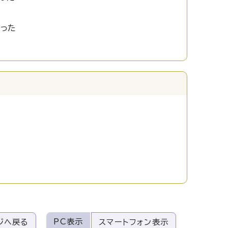
かった
PC表示
ジへ戻る
スマートフォン表示