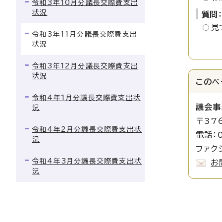
令和3年10月分議長交際費支出
状況
質問
見
令和3年11月分議長交際費支出
状況
令和3年12月分議長交際費支出
状況
このペ
令和4年1月分議長交際費支出状
議会事
況
〒37
令和4年2月分議長交際費支出状
電話：0
況
ファクシ
令和4年3月分議長交際費支出状
お
況