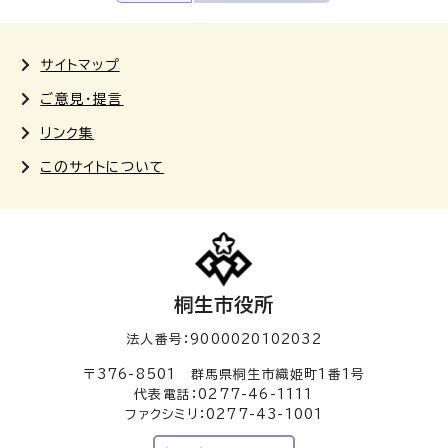
サイトマップ
ご意見・提言
リンク集
このサイトについて
桐生市役所
法人番号：9000020102032
〒376-8501 群馬県桐生市織姫町1番1号
代表電話：0277-46-1111
ファクシミリ：0277-43-1001