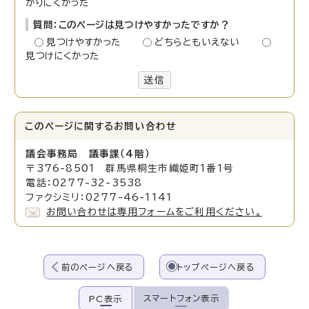
かりにくかった
質問：このページは見つけやすかったですか？
見つけやすかった
どちらともいえない
見つけにくかった
送信
このページに関する
お問い合わせ
議会事務局 議事課（4階）
〒376-8501 群馬県桐生市織姫町1番1号
電話：0277-32-3538
ファクシミリ：0277-46-1141
お問い合わせは専用フォームをご利用ください。
前のページへ戻る
トップページへ戻る
スマートフォン表示
PC表示