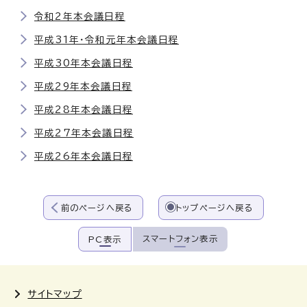
令和2年本会議日程
平成31年・令和元年本会議日程
平成30年本会議日程
平成29年本会議日程
平成28年本会議日程
平成27年本会議日程
平成26年本会議日程
前のページへ戻る
トップページへ戻る
スマートフォン表示
PC表示
サイトマップ