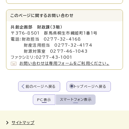
このページに関する
お問い合わせ
共創企画部 財政課（3階）
〒376-8501 群馬県桐生市織姫町1番1号
電話：財政担当 0277-32-4168
財産活用担当 0277-32-4174
財源対策室 0277-46-1043
ファクシミリ：0277-43-1001
お問い合わせは専用フォームをご利用ください。
前のページへ戻る
トップページへ戻る
スマートフォン表示
PC表示
サイトマップ