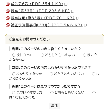
報告第6号 （PDF 354.1 KB）
議案（第33号） （PDF 293.6 KB）
議案説明（第33号） （PDF 70.1 KB）
補正予算概要（第33号） （PDF 54.6 KB）
ご意見をお聞かせください
質問：このページの内容は役に立ちましたか？
役に立った
どちらともいえない
役に立
たなかった
質問：このページの内容はわかりやすかったですか？
わかりやすかった
どちらともいえない
わ
かりにくかった
質問：このページは見つけやすかったですか？
見つけやすかった
どちらともいえない
見つけにくかった
送信