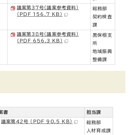
議案第37号（議案参考資料）
総務部
（PDF 156.7 KB）
契約検査
課
議案第38号（議案参考資料）
黒保根支
（PDF 656.3 KB）
所
地域振興
整備課
案書
担当課
議案第42号 （PDF 90.5 KB）
総務部
人材育成課