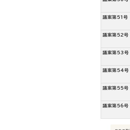
議案第51号
議案第52号
議案第53号
議案第54号
議案第55号
議案第56号