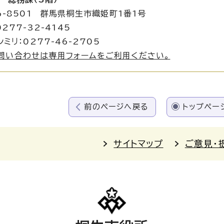
6-8501 群馬県桐生市織姫町1番1号
277-32-4145
シミリ：0277-46-2705
問い合わせは専用フォームをご利用ください。
前のページへ戻る
トップペー
サイトマップ
ご意見・