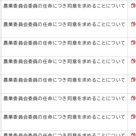
農業委員会委員の任命につき同意を求めることについて
農業委員会委員の任命につき同意を求めることについて
農業委員会委員の任命につき同意を求めることについて
農業委員会委員の任命につき同意を求めることについて
農業委員会委員の任命につき同意を求めることについて
農業委員会委員の任命につき同意を求めることについて
農業委員会委員の任命につき同意を求めることについて
農業委員会委員の任命につき同意を求めることについて