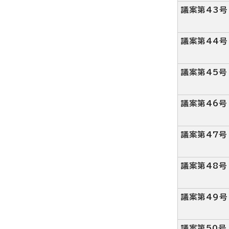
議案第43号
議案第44号
議案第45号
議案第46号
議案第47号
議案第48号
議案第49号
議案第50号