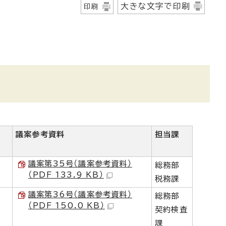
大きな文字で印刷
印刷
議案参考資料
担当課
議案第35号（議案参考資料）
総務部
（PDF 133.9 KB）
税務課
議案第36号（議案参考資料）
総務部
（PDF 150.0 KB）
契約検査
課