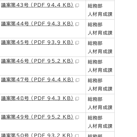
議案第43号 （PDF 94.4 KB）
総務部
人材育成課
議案第44号 （PDF 94.3 KB）
総務部
人材育成課
議案第45号 （PDF 93.9 KB）
総務部
人材育成課
議案第46号 （PDF 95.2 KB）
総務部
人材育成課
議案第47号 （PDF 94.4 KB）
総務部
人材育成課
議案第48号 （PDF 94.3 KB）
総務部
人材育成課
議案第49号 （PDF 95.2 KB）
総務部
人材育成課
議案第50号 （PDF 93.2 KB）
総務部