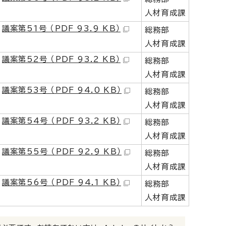
人材育成課
議案第51号 （PDF 93.9 KB）
総務部
人材育成課
議案第52号 （PDF 93.2 KB）
総務部
人材育成課
議案第53号 （PDF 94.0 KB）
総務部
人材育成課
議案第54号 （PDF 93.2 KB）
総務部
人材育成課
議案第55号 （PDF 92.9 KB）
総務部
人材育成課
議案第56号 （PDF 94.1 KB）
総務部
人材育成課