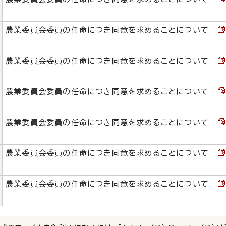
農業委員会委員の任命につき同意を求めることについて
農業委員会委員の任命につき同意を求めることについて
農業委員会委員の任命につき同意を求めることについて
農業委員会委員の任命につき同意を求めることについて
農業委員会委員の任命につき同意を求めることについて
農業委員会委員の任命につき同意を求めることについて