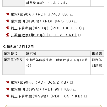
計数整理が生じております。
議案（第98号） （PDF 374.3 KB）
議案説明（第98号） （PDF 94.8 KB）
補正予算概要（第98号） （PDF 100.1 KB）
計数整理表（第98号） （PDF 89.8 KB）
令和5年12月12日
議案番号
議案名
担当課
議案第99号
令和5年度桐生市一般会計補正予算（第8
総務部
号）
財政課
議案（第99号） （PDF 365.2 KB）
議案説明（第99号） （PDF 99.1 KB）
補正予算概要（第99号） （PDF 106.7 KB）