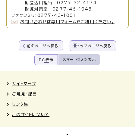
財産活用担当 0277-32-4174
財源対策室 0277-46-1043
ファクシミリ：0277-43-1001
お問い合わせは専用フォームをご利用ください。
前のページへ戻る
トップページへ戻る
スマートフォン表示
PC表示
サイトマップ
ご意見・提言
リンク集
このサイトについて