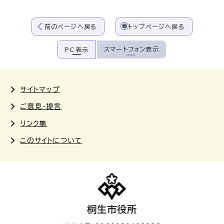
前のページへ戻る
トップページへ戻る
スマートフォン表示
PC表示
サイトマップ
ご意見・提言
リンク集
このサイトについて
桐生市役所