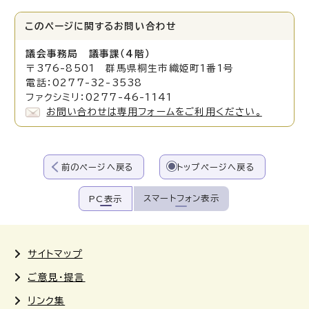
このページに関する
お問い合わせ
議会事務局 議事課（4階）
〒376-8501 群馬県桐生市織姫町1番1号
電話：0277-32-3538
ファクシミリ：0277-46-1141
お問い合わせは専用フォームをご利用ください。
前のページへ戻る
トップページへ戻る
スマートフォン表示
PC表示
サイトマップ
ご意見・提言
リンク集