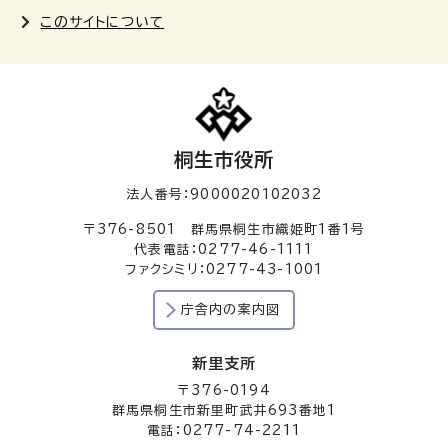
このサイトについて
桐生市役所
法人番号：9000020102032
〒376-8501 群馬県桐生市織姫町1番1号
代表電話：0277-46-1111
ファクシミリ：0277-43-1001
庁舎内の案内図
新里支所
〒376-0194
群馬県桐生市新里町武井693番地1
電話：0277-74-2211