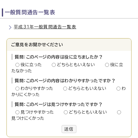
一般質問通告一覧表
平成31年一般質問通告一覧表
ご意見をお聞かせください
質問：このページの内容は役に立ちましたか？
役に立った
どちらともいえない
役に立
たなかった
質問：このページの内容はわかりやすかったですか？
わかりやすかった
どちらともいえない
わ
かりにくかった
質問：このページは見つけやすかったですか？
見つけやすかった
どちらともいえない
見つけにくかった
送信