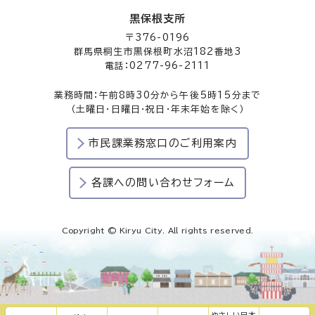
黒保根支所
〒376-0196
群馬県桐生市黒保根町水沼182番地3
電話：0277-96-2111
業務時間：午前8時30分から午後5時15分まで
（土曜日・日曜日・祝日・年末年始を除く）
市民課業務窓口のご利用案内
各課への問い合わせフォーム
Copyright © Kiryu City. All rights reserved.