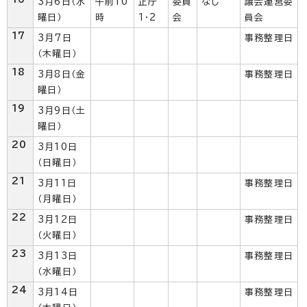
3月6日（水
午前10
正庁
委員
なし
議会運営委
曜日）
時
1・2
会
員会
17
3月7日
事務整理日
（木曜日）
18
3月8日（金
事務整理日
曜日）
19
3月9日（土
曜日）
20
3月10日
（日曜日）
21
3月11日
事務整理日
（月曜日）
22
3月12日
事務整理日
（火曜日）
23
3月13日
事務整理日
（水曜日）
24
3月14日
事務整理日