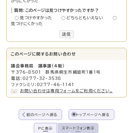
かりにくかった
質問：このページは見つけやすかったですか？
見つけやすかった
どちらともいえない
見つけにくかった
送信
このページに関する
お問い合わせ
議会事務局 議事課（4階）
〒376-8501 群馬県桐生市織姫町1番1号
電話：0277-32-3538
ファクシミリ：0277-46-1141
お問い合わせは専用フォームをご利用ください。
前のページへ戻る
トップページへ戻る
スマートフォン表示
PC表示