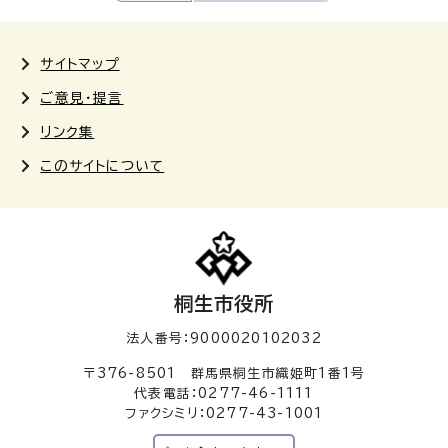
サイトマップ
ご意見・提言
リンク集
このサイトについて
桐生市役所
法人番号：9000020102032
〒376-8501 群馬県桐生市織姫町1番1号
代表電話：0277-46-1111
ファクシミリ：0277-43-1001