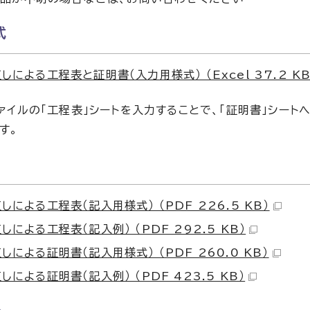
式
しによる工程表と証明書（入力用様式） （Excel 37.2 KB
ァイルの「工程表」シートを入力することで、「証明書」シー
す。
しによる工程表（記入用様式） （PDF 226.5 KB）
しによる工程表（記入例） （PDF 292.5 KB）
しによる証明書（記入用様式） （PDF 260.0 KB）
しによる証明書（記入例） （PDF 423.5 KB）