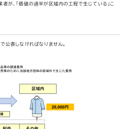
者が、「価値の過半が区域内の工程で生じている」こ
で公表しなければなりません。