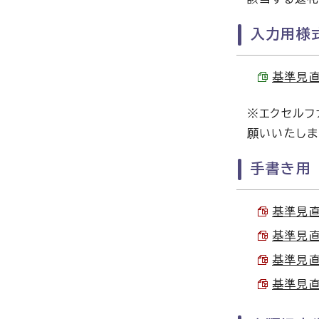
入力用様
基準見直
※エクセルフ
願いいたしま
手書き用
基準見直
基準見直
基準見直
基準見直