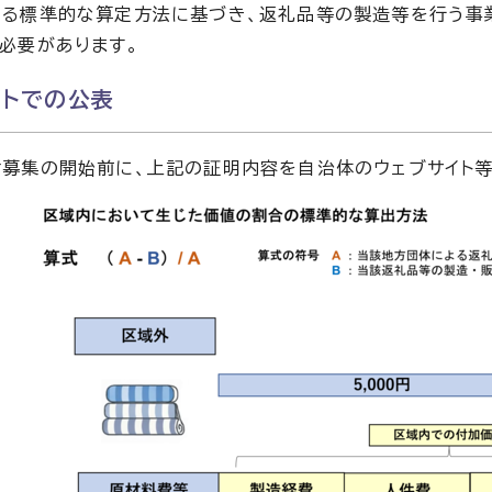
る標準的な算定方法に基づき、返礼品等の製造等を行う事業
必要があります。
イトでの公表
募集の開始前に、上記の証明内容を自治体のウェブサイト等