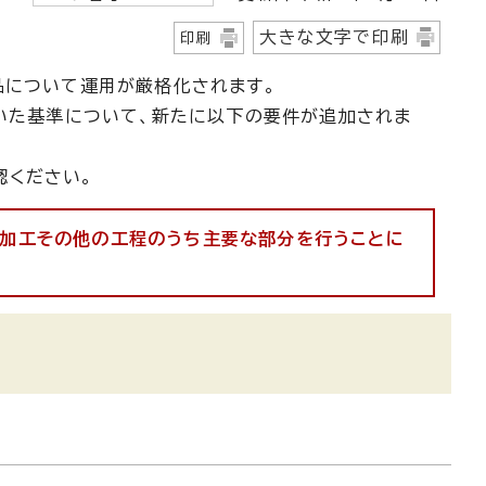
大きな文字で印刷
印刷
品について運用が厳格化されます。
ていた基準について、新たに以下の要件が追加されま
認ください。
、加工その他の工程のうち主要な部分を行うことに