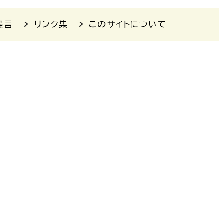
提言
リンク集
このサイトについて