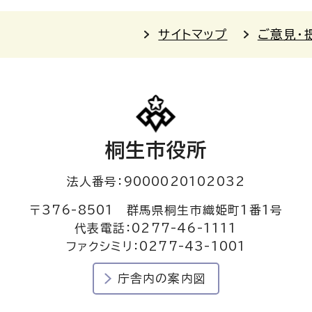
サイトマップ
ご意見・
桐生市役所
法人番号：9000020102032
〒376-8501 群馬県桐生市織姫町1番1号
代表電話：0277-46-1111
ファクシミリ：0277-43-1001
庁舎内の案内図