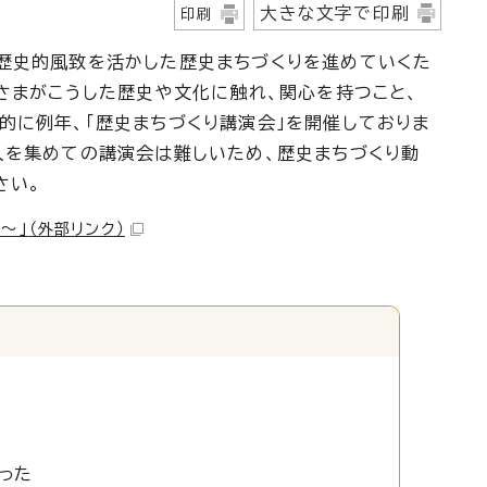
大きな文字で印刷
印刷
歴史的風致を活かした歴史まちづくりを進めていくた
さまがこうした歴史や文化に触れ、関心を持つこと、
的に例年、「歴史まちづくり講演会」を開催しておりま
人を集めての講演会は難しいため、歴史まちづくり動
さい。
～」
（外部リンク）
った