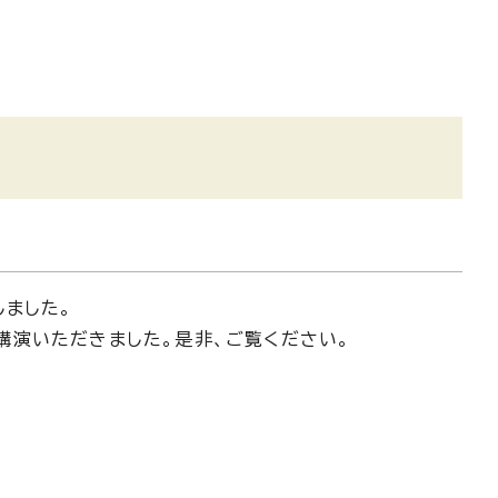
しました。
演いただきました。是非、ご覧ください。