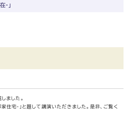
在-」
信しました。
家住宅-」と題して講演いただきました。是非、ご覧く