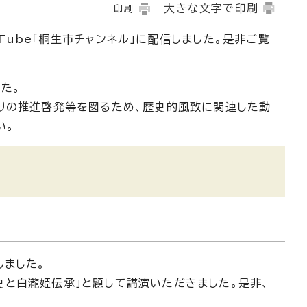
大きな文字で印刷
印刷
ube「桐生市チャンネル」に配信しました。是非ご覧
た。
りの推進啓発等を図るため、歴史的風致に関連した動
い。
しました。
と白瀧姫伝承」と題して講演いただきました。是非、