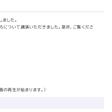
しました。
ろについて講演いただきました。是非、ご覧くださ
画の再生が始まります。）