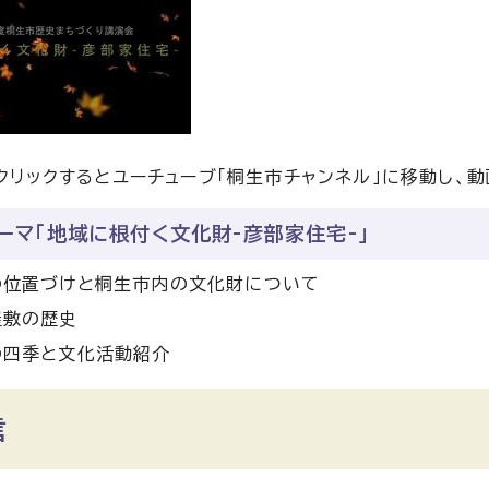
クリックするとユーチューブ「桐生市チャンネル」に移動し、動
ーマ「地域に根付く文化財-彦部家住宅-」
の位置づけと桐生市内の文化財について
屋敷の歴史
の四季と文化活動紹介
信