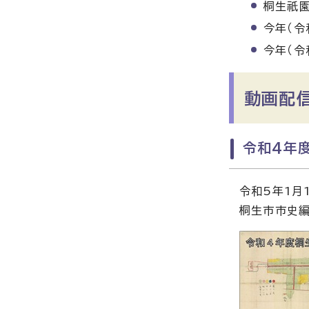
桐生祇
今年（令
今年（令
動画配
令和4年
令和5年1月
桐生市市史編