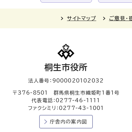
サイトマップ
ご意見・
桐生市役所
法人番号：9000020102032
〒376-8501 群馬県桐生市織姫町1番1号
代表電話：0277-46-1111
ファクシミリ：0277-43-1001
庁舎内の案内図