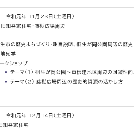
令和元年 11月23日（土曜日）
旧細谷家住宅・藤棚広場周辺
桐生市の歴史まちづくり・趣旨説明、桐生が岡公園周辺の歴史
現地見学
ークショップ
テーマ（1） 桐生が岡公園～重伝建地区周辺の回遊性
テーマ（2） 藤棚広場周辺の歴史的資源の活かし方
令和元年 12月14日（土曜日）
旧細谷家住宅