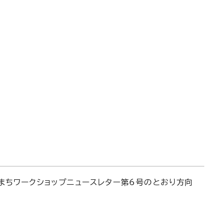
まちワークショップニュースレター第6号のとおり方向