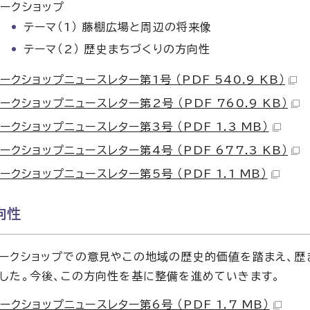
ークショップ
テーマ（1） 藤棚広場と周辺の将来像
テーマ（2） 歴史まちづくりの方向性
ークショップニュースレター第1号 （PDF 540.9 KB）
ークショップニュースレター第2号 （PDF 760.9 KB）
ークショップニュースレター第3号 （PDF 1.3 MB）
ークショップニュースレター第4号 （PDF 677.3 KB）
ークショップニュースレター第5号 （PDF 1.1 MB）
向性
ークショップでの意見やこの地域の歴史的価値を踏まえ、歴
した。今後、この方向性を基に整備を進めていきます。
ークショップニュースレター第6号 （PDF 1.7 MB）