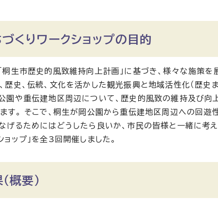
ちづくりワークショップの目的
「桐生市歴史的風致維持向上計画」に基づき、様々な施策を
、歴史、伝統、文化を活かした観光振興と地域活性化（歴史ま
岡公園や重伝建地区周辺について、歴史的風致の維持及び向
ます。 そこで、桐生が岡公園から重伝建地区周辺への回遊
なげるためにはどうしたら良いか、市民の皆様と一緒に考え
ショップ」を全3回開催しました。
（概要）