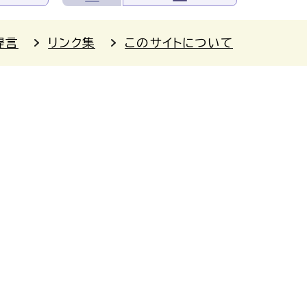
提言
リンク集
このサイトについて