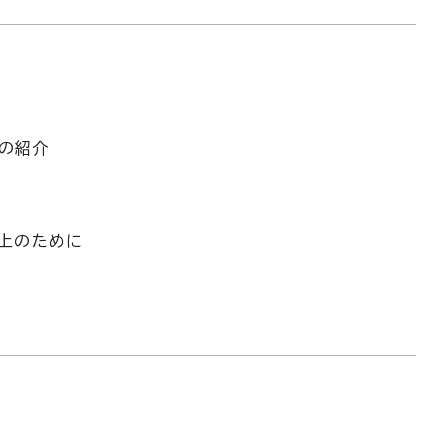
の紹介
向上のために