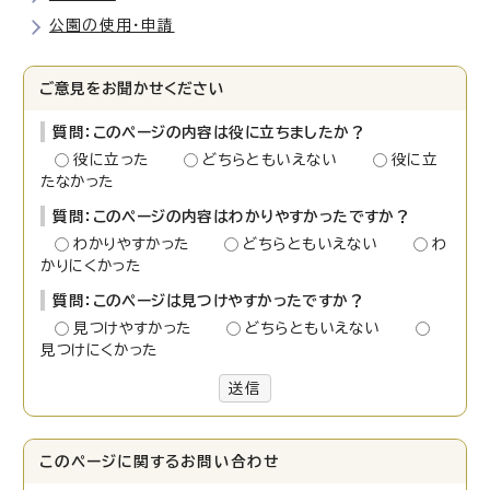
公園の使用・申請
ご意見をお聞かせください
質問：このページの内容は役に立ちましたか？
役に立った
どちらともいえない
役に立
たなかった
質問：このページの内容はわかりやすかったですか？
わかりやすかった
どちらともいえない
わ
かりにくかった
質問：このページは見つけやすかったですか？
見つけやすかった
どちらともいえない
見つけにくかった
送信
このページに関する
お問い合わせ