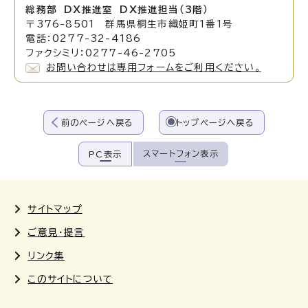
総務部 DX推進室 DX推進担当（3階）
〒376-8501 群馬県桐生市織姫町1番1号
電話：0277-32-4186
ファクシミリ：0277-46-2705
お問い合わせは専用フォームをご利用ください。
前のページへ戻る
トップページへ戻る
スマートフォン表示
PC表示
サイトマップ
ご意見・提言
リンク集
このサイトについて