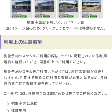
桐生市施設予約システムイメージ図
注）イメージ図のため、クリックしてもサイトへは移動しません。
利用上の注意事項
施設予約システムをご利用の際は、サイトに掲載されている利用
規約を確認いただき、同意の上でご利用ください。
施設予約システムをご利用いただくには、利用者登録が必要と
なります。利用する施設毎に利用者登録が必要となるため、各施
設の窓口にて登録手続きをしてください。
ご不明な点は、各施設または問い合わせ先までご連絡ください。
桐生市の公民館
体育施設