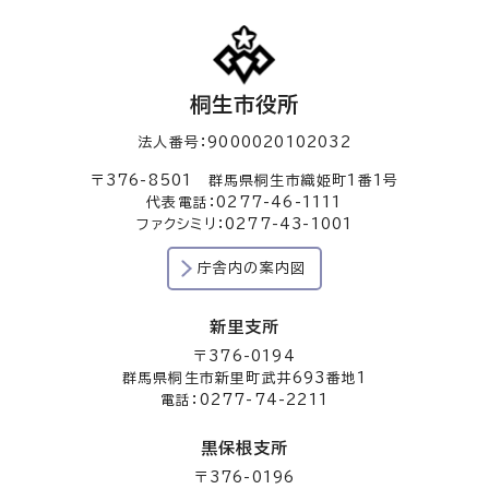
桐生市役所
法人番号：9000020102032
〒376-8501 群馬県桐生市織姫町1番1号
代表電話：0277-46-1111
ファクシミリ：0277-43-1001
庁舎内の案内図
新里支所
〒376-0194
群馬県桐生市新里町武井693番地1
電話：0277-74-2211
黒保根支所
〒376-0196