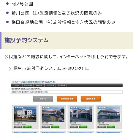
間ノ島公園
新川公園 注）施設情報と空き状況の閲覧のみ
梅田台緑地公園 注）施設情報と空き状況の閲覧のみ
施設予約システム
公民館などの施設に関して、インターネットで利用予約できます。
桐生市施設予約システム
（外部リンク）