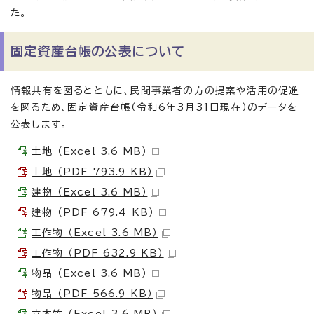
た。
固定資産台帳の公表について
情報共有を図るとともに、民間事業者の方の提案や活用の促進
を図るため、固定資産台帳（令和6年3月31日現在）のデータを
公表します。
土地 （Excel 3.6 MB）
土地 （PDF 793.9 KB）
建物 （Excel 3.6 MB）
建物 （PDF 679.4 KB）
工作物 （Excel 3.6 MB）
工作物 （PDF 632.9 KB）
物品 （Excel 3.6 MB）
物品 （PDF 566.9 KB）