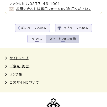
ファクシミリ：0277-43-1001
お問い合わせは専用フォームをご利用ください。
前のページへ戻る
トップページへ戻る
スマートフォン表示
PC表示
サイトマップ
ご意見・提言
リンク集
このサイトについて