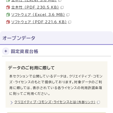
立木竹 （Excel 3.6 MB）
立木竹 （PDF 230.5 KB）
ソフトウェア （Excel 3.6 MB）
ソフトウェア （PDF 221.6 KB）
オープンデータ
固定資産台帳
データのご利用に際して
本セクションで公開しているデータは、クリエイティブ・コモン
ズ・ライセンスのもとで提供しております。対象データのご利
用に際しては、表示されている各ライセンスの利用許諾条項
に則ってご利用ください。
クリエイティブ・コモンズ・ライセンスとは
（外部リンク）