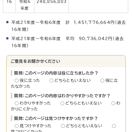
16
令和6
248,856,803
年度
平成21年度～令和6年度 計 1,451,776,664円（過去
16年間）
平成21年度～令和6年度 平均 90,736,042円（過去
16年間）
ご意見をお聞かせください
質問：このページの内容は役に立ちましたか？
役に立った
どちらともいえない
役に立
たなかった
質問：このページの内容はわかりやすかったですか？
わかりやすかった
どちらともいえない
わ
かりにくかった
質問：このページは見つけやすかったですか？
見つけやすかった
どちらともいえない
見つけにくかった