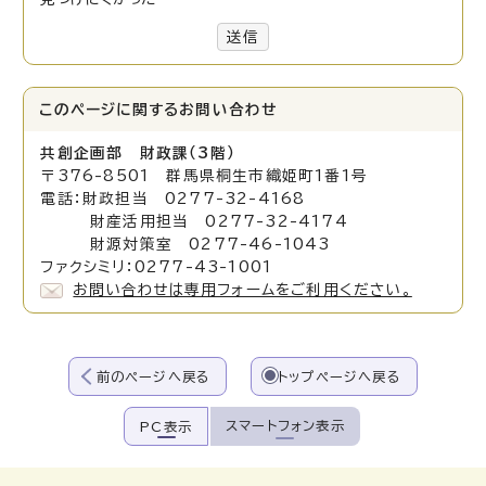
送信
このページに関する
お問い合わせ
共創企画部 財政課（3階）
〒376-8501 群馬県桐生市織姫町1番1号
電話：財政担当 0277-32-4168
財産活用担当 0277-32-4174
財源対策室 0277-46-1043
ファクシミリ：0277-43-1001
お問い合わせは専用フォームをご利用ください。
前のページへ戻る
トップページへ戻る
スマートフォン表示
PC表示