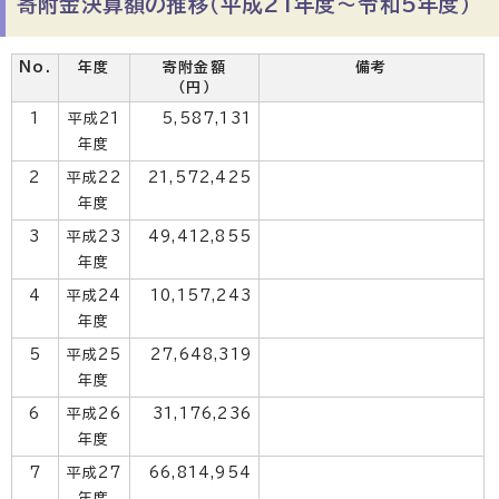
寄附金決算額の推移（平成21年度～令和5年度）
No.
年度
寄附金額
備考
（円）
1
平成21
5,587,131
年度
2
平成22
21,572,425
年度
3
平成23
49,412,855
年度
4
平成24
10,157,243
年度
5
平成25
27,648,319
年度
6
平成26
31,176,236
年度
7
平成27
66,814,954
年度