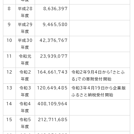
8
平成28
8,636,397
年度
9
平成29
9,465,580
年度
10
平成30
42,376,767
年度
11
令和元
23,939,077
年度
12
令和2
164,661,743
令和2年9月4日から「さとふ
年度
る」での寄附受付開始
13
令和3
120,649,485
令和3年4月19日から企業版
年度
ふるさと納税受付開始
14
令和4
408,109,964
年度
15
令和5
212,711,685
年度