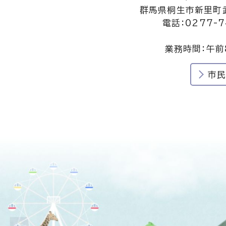
群馬県桐生市新里町武
電話：0277-7
業務時間：午前
市