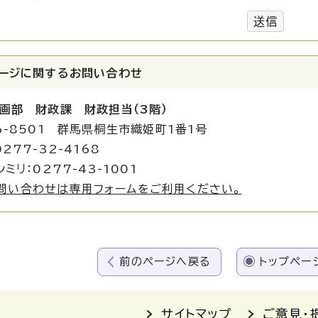
送信
ージに関する
お問い合わせ
画部 財政課 財政担当（3階）
6-8501 群馬県桐生市織姫町1番1号
277-32-4168
ミリ：0277-43-1001
問い合わせは専用フォームをご利用ください。
前のページへ戻る
トップペー
サイトマップ
ご意見・