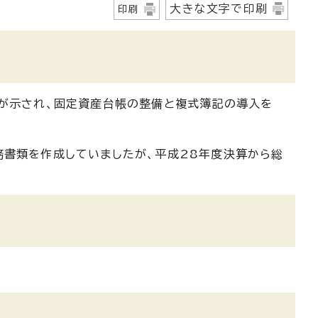
大きな文字で印刷
印刷
」が示され、固定資産台帳の整備と複式簿記の導入を
務書類を作成していましたが、平成28年度決算から総