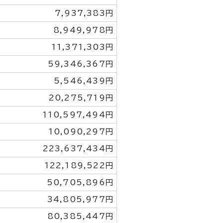
7,937,383円
8,949,978円
11,371,303円
59,346,367円
5,546,439円
20,275,719円
110,597,494円
10,090,297円
223,637,434円
122,189,522円
50,705,896円
34,805,977円
80,385,447円