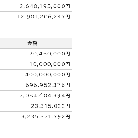
2,640,195,000円
12,901,206,237円
金額
20,450,000円
10,000,000円
400,000,000円
696,952,376円
2,084,604,394円
23,315,022円
3,235,321,792円