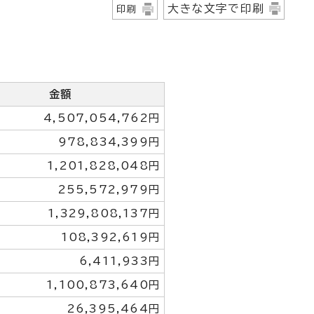
大きな文字で印刷
印刷
金額
4,507,054,762円
978,834,399円
1,201,828,048円
255,572,979円
1,329,808,137円
108,392,619円
6,411,933円
1,100,873,640円
26,395,464円