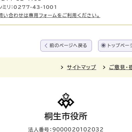
ミリ：0277-43-1001
問い合わせは専用フォームをご利用ください。
前のページへ戻る
トップペー
サイトマップ
ご意見・
桐生市役所
法人番号：9000020102032