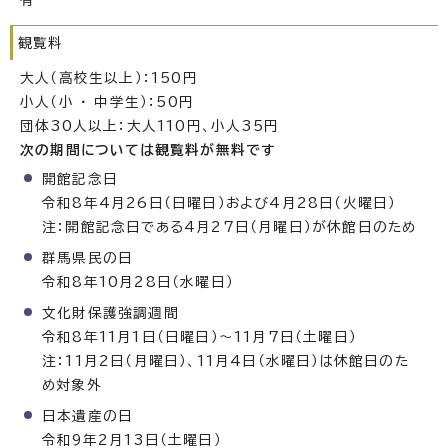
観覧料
大人（高校生以上）：150円
小人（小 ・ 中学生）：50円
団体30人以上：大人110円、小人35円
次の期間については観覧料が無料です
開館記念日
令和8年4月26日（日曜日）および4月28日（火曜日）
注：開館記念日である4月27日（月曜日）が休館日のため
群馬県民の日
令和8年10月28日（水曜日）
文化財保護強調週間
令和8年11月1日（日曜日）～11月7日（土曜日）
注：11月2日（月曜日）、11月4日（水曜日）は休館日のた
め対象外
日本遺産の日
令和9年2月13日（土曜日）