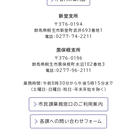
新里支所
〒376-0194
群馬県桐生市新里町武井693番地1
電話：0277-74-2211
黒保根支所
〒376-0196
群馬県桐生市黒保根町水沼182番地3
電話：0277-96-2111
業務時間：午前8時30分から午後5時15分まで
（土曜日・日曜日・祝日・年末年始を除く）
市民課業務窓口のご利用案内
各課への問い合わせフォーム