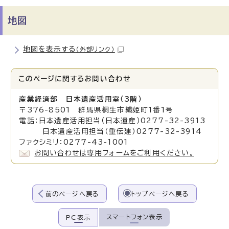
地図
地図を表示する
（外部リンク）
このページに関する
お問い合わせ
産業経済部 日本遺産活用室（3階）
〒376-8501 群馬県桐生市織姫町1番1号
電話：日本遺産活用担当（日本遺産）0277-32-3913
日本遺産活用担当（重伝建）0277-32-3914
ファクシミリ：0277-43-1001
お問い合わせは専用フォームをご利用ください。
前のページへ戻る
トップページへ戻る
スマートフォン表示
PC表示