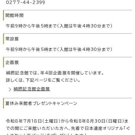
0277-44-2399
開館時間
午前9時から午後5時まで（入館は午後4時30分まで）
常設展
午前9時から午後5時まで（入館は午後4時30分まで）
企画展
絹撚記念館では、年4回企画展を開催しています。
詳しくは、下記ページをご覧ください。
絹撚記念館企画展
夏休み来館者プレゼントキャンペーン
令和8年7月18日（土曜日）から令和8年8月30日（日曜日）ま
での間にご来館いただいた方へ、先着で日本遺産オリジナル「ぐ