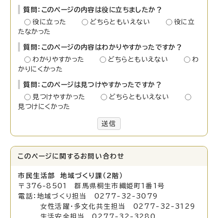
質問：このページの内容は役に立ちましたか？
役に立った
どちらともいえない
役に立
たなかった
質問：このページの内容はわかりやすかったですか？
わかりやすかった
どちらともいえない
わ
かりにくかった
質問：このページは見つけやすかったですか？
見つけやすかった
どちらともいえない
見つけにくかった
送信
このページに関する
お問い合わせ
市民生活部 地域づくり課（2階）
〒376-8501 群馬県桐生市織姫町1番1号
電話：地域づくり担当 0277-32-3079
女性活躍・多文化共生担当 0277-32-3129
生活安全担当 0277-32-3280