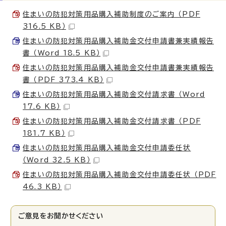
住まいの防犯対策用品購入補助制度のご案内 （PDF
316.5 KB）
住まいの防犯対策用品購入補助金交付申請書兼実績報告
書 （Word 18.5 KB）
住まいの防犯対策用品購入補助金交付申請書兼実績報告
書 （PDF 373.4 KB）
住まいの防犯対策用品購入補助金交付請求書 （Word
17.6 KB）
住まいの防犯対策用品購入補助金交付請求書 （PDF
181.7 KB）
住まいの防犯対策用品購入補助金交付申請委任状
（Word 32.5 KB）
住まいの防犯対策用品購入補助金交付申請委任状 （PDF
46.3 KB）
ご意見をお聞かせください