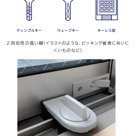
2.防犯性の高い鍵（イラストのような、ピッキング被害にあいに
くいものなど）