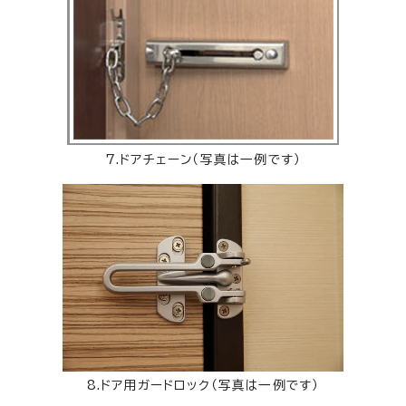
7.ドアチェーン（写真は一例です）
8.ドア用ガードロック（写真は一例です）