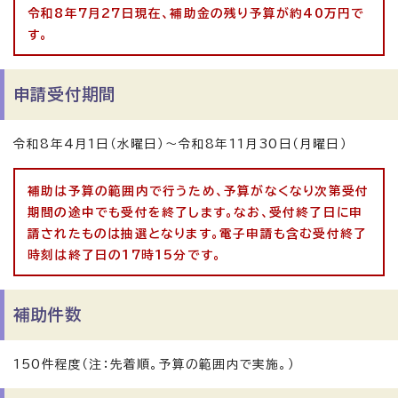
令和8年7月27日現在、補助金の残り予算が約40万円で
す。
申請受付期間
令和8年4月1日（水曜日）〜令和8年11月30日（月曜日）
補助は予算の範囲内で行うため、予算がなくなり次第受付
期間の途中でも受付を終了します。なお、受付終了日に申
請されたものは抽選となります。電子申請も含む受付終了
時刻は終了日の17時15分です。
補助件数
150件程度（注：先着順。予算の範囲内で実施。）