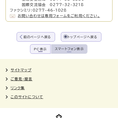
国際交流協会 0277-32-3218
ファクシミリ：0277-46-1028
お問い合わせは専用フォームをご利用ください。
前のページへ戻る
トップページへ戻る
スマートフォン表示
PC表示
サイトマップ
ご意見・提言
リンク集
このサイトについて