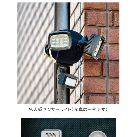
9.人感センサーライト（写真は一例です）