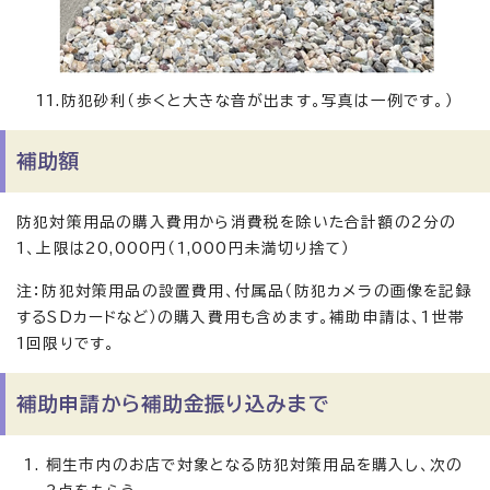
11.防犯砂利（歩くと大きな音が出ます。写真は一例です。）
補助額
防犯対策用品の購入費用から消費税を除いた合計額の2分の
1、上限は20,000円（1,000円未満切り捨て）
注：防犯対策用品の設置費用、付属品（防犯カメラの画像を記録
するSDカードなど）の購入費用も含めます。補助申請は、1世帯
1回限りです。
補助申請から補助金振り込みまで
桐生市内のお店で対象となる防犯対策用品を購入し、次の