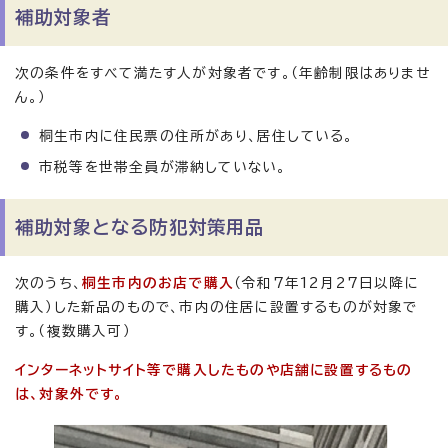
補助対象者
次の条件をすべて満たす人が対象者です。（年齢制限はありませ
ん。）
桐生市内に住民票の住所があり、居住している。
市税等を世帯全員が滞納していない。
補助対象となる防犯対策用品
次のうち、
桐生市内のお店で購入
（令和7年12月27日以降に
購入）した新品のもので、市内の住居に設置するものが対象で
す。（複数購入可）
インターネットサイト等で購入したものや店舗に設置するもの
は、対象外です。