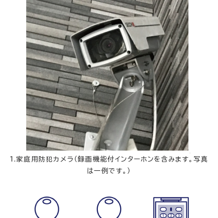
1.家庭用防犯カメラ（録画機能付インターホンを含みます。写真
は一例です。）