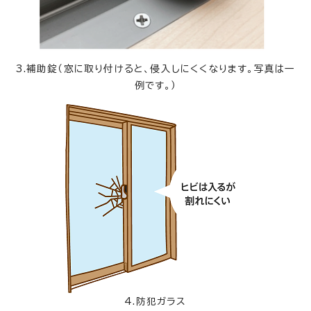
3.補助錠（窓に取り付けると、侵入しにくくなります。写真は一
例です。）
4.防犯ガラス