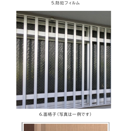
5.防犯フィルム
6.面格子（写真は一例です）