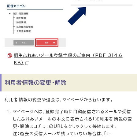
桐生ふれあいメール登録手順のご案内 （PDF 314.6
KB）
利用者情報の変更・解除
利用者情報の変更や退会は、マイページから行います。
マイページへは、登録完了時に自動配信されるメールや受信
したふれあいメールの本文に表示される「※利用者情報の変
更・解除はコチラ」のURLをクリックして接続します。
注：過去の受信メールが残っていない場合は、「t-