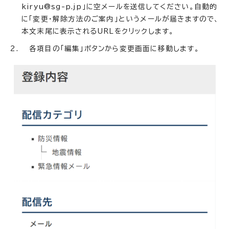
kiryu@sg-p.jp」に空メールを送信してください。自動的
に「変更・解除方法のご案内」というメールが届きますので、
本文末尾に表示されるURLをクリックします。
各項目の「編集」ボタンから変更画面に移動します。