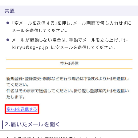
共通
「空メールを送信する」を押し、メール画⾯で何も⼊⼒せずに
メールを送信してください。
メールが起動しない場合は、⼿動でメールを⽴ち上げ、「t-
kiryu@sg-p.jp」に空メールを送信してください。
2.届いたメールを開く