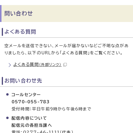
問い合わせ
よくある質問
空メールを送信できない、メールが届かないなどご不明な点があ
りましたら、以下のURLから「よくある質問」をご覧ください。
よくある質問
（外部リンク）
お問い合わせ先
コールセンター
0570-055-783
受付時間：平日午前9時から午後6時まで
配信内容について
配信元の各担当課へ
電話：0277-46-1111（代表）