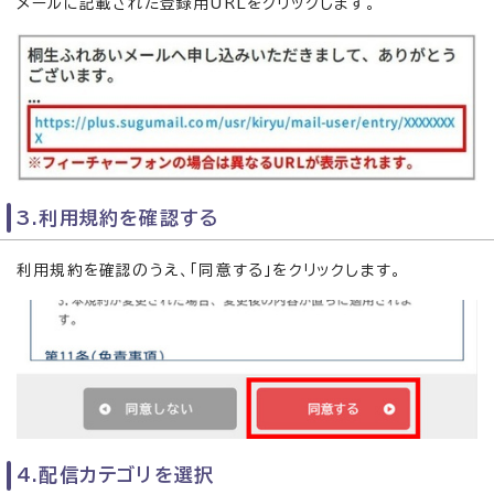
メールに記載された登録用URLをクリックします。
3.利用規約を確認する
利用規約を確認のうえ、「同意する」をクリックします。
4.配信カテゴリを選択