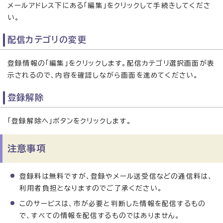
メールアドレス下にある「編集」をクリックして手続きしてくださ
い。
配信カテゴリの変更
登録情報の「編集」をクリックします。配信カテゴリ選択画面が表
示されるので、内容を確認しながら画面を進めてください。
登録解除
「登録解除へ」ボタンをクリックします。
注意事項
登録料は無料ですが、登録やメール送受信などの通信料は、
利用者負担となりますのでご了承ください。
このサービスは、市が必要と判断した情報を配信するもの
で、すべての情報を配信するものではありません。