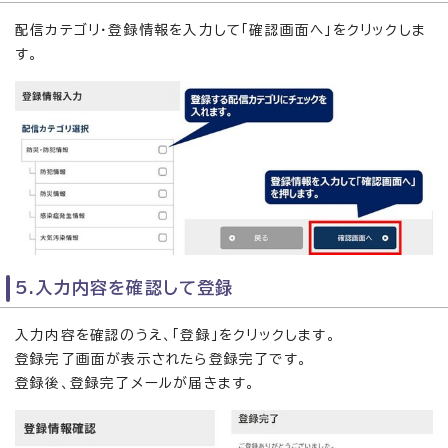
配信カテゴリ・登録情報を入力して「確認画面へ」をクリックしま
す。
5.入力内容を確認して登録
入力内容を確認のうえ、「登録」をクリックします。
登録完了画面が表示されたら登録完了です。
登録後、登録完了メールが届きます。