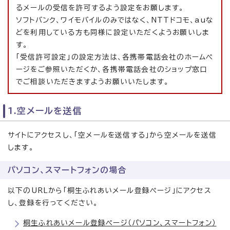
るメールの受信を許可するよう設定をお願します。
ソフトバンク、ワイモバイルのみではなく、NTTドコモ、auな
どを利用している方も同様に設定いただくようお願いしま
す。
「受信許可設定」の設定方法は、各携帯電話会社のホームペ
ージをご参照いただくか、各携帯電話会社のショップ窓口
でご相談いただきますようお願いいたします。
1.空メールを送信
サイトにアクセスし、「空メールを送信する」から空メールを送信
します。
パソコン、スマートフォンの場合
以下のURLから「桐生ふれあいメール登録ページ」にアクセス
し、登録を行ってください。
桐生ふれあいメール登録ページ（パソコン、スマートフォン）