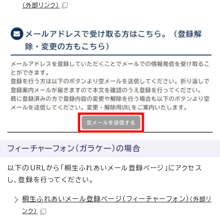
（外部リンク）
フィーチャーフォン（ガラケー）の場合
以下のURLから「桐生ふれあいメール登録ページ」にアクセス
し、登録を行ってください。
桐生ふれあいメール登録ページ（フィーチャーフォン）
（外部リ
ンク）