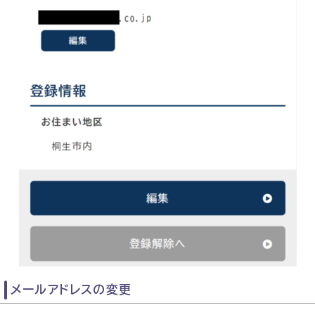
メールアドレスの変更