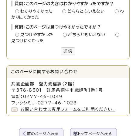
質問：このページの内容はわかりやすかったですか？
わかりやすかった
どちらともいえない
わ
かりにくかった
質問：このページは見つけやすかったですか？
見つけやすかった
どちらともいえない
見つけにくかった
送信
このページに関する
お問い合わせ
共創企画部 魅力発信課（2階）
〒376-8501 群馬県桐生市織姫町1番1号
電話：0277-46-1049
ファクシミリ：0277-46-1028
お問い合わせは専用フォームをご利用ください。
前のページへ戻る
トップページへ戻る