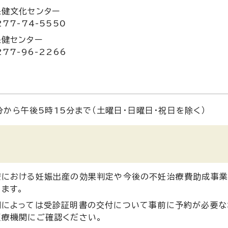
保健文化センター
77-74-5550
保健センター
77-96-2266
分から午後5時15分まで（土曜日・日曜日・祝日を除く）
療における妊娠出産の効果判定や今後の不妊治療費助成事業
ます。
関によっては受診証明書の交付について事前に予約が必要な
医療機関にご確認ください。