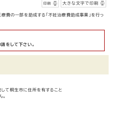
大きな文字で印刷
印刷
療費の一部を助成する「不妊治療費助成事業」を行っ
申請をして下さい。
続して桐生市に住所を有すること
ん。