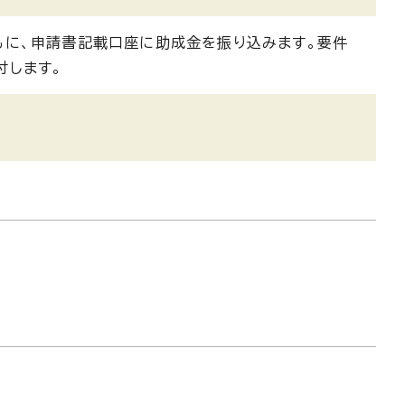
もに、申請書記載口座に助成金を振り込みます。要件
付します。