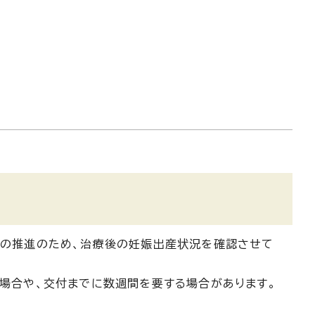
の推進のため、治療後の妊娠出産状況を確認させて
場合や、交付までに数週間を要する場合があります。