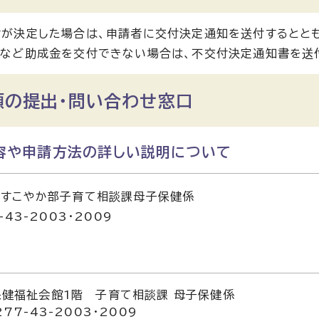
が決定した場合は、申請者に交付決定通知を送付するとと
など助成金を交付できない場合は、不交付決定通知書を送
類の提出・問い合わせ窓口
容や申請方法の詳しい説明について
もすこやか部子育て相談課母子保健係
-43-2003・2009
健福祉会館1階 子育て相談課 母子保健係
77-43-2003・2009