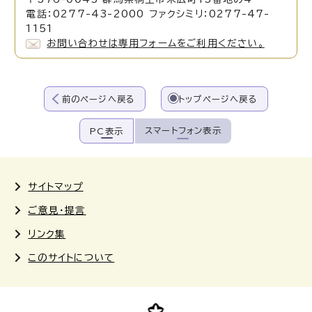
電話：0277-43-2000 ファクシミリ：0277-47-
1151
お問い合わせは専用フォームをご利用ください。
前のページへ戻る
トップページへ戻る
スマートフォン表示
PC表示
サイトマップ
ご意見・提言
リンク集
このサイトについて